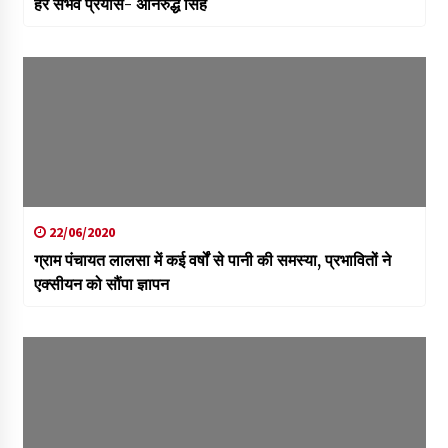
हर संभव प्रयास- अनिरुद्ध सिंह
22/06/2020
ग्राम पंचायत लालसा में कई वर्षों से पानी की समस्या, प्रभावितों ने
एक्सीयन को सौंपा ज्ञापन