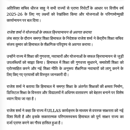
अतिरिक्त सचिव धीरज साहू ने सभी राज्यों से प्राप्त रिपोर्टों के आधार पर वित्तीय वर्ष
2025-26 के लिए नए लक्ष्यों को रेखांकित किया और योजनाओं के परिणामोन्मुखी
कार्यान्वयन पर बल दिया।
राजेश शर्मा ने योजनाओं के सफल क्रियान्वयन से अवगत कराया
लंच सत्र के दौरान समग्र शिक्षा हिमाचल के निदेशक राजेश शर्मा ने केंद्रीय शिक्षा सचिव
संजय कुमार को हिमाचल के शैक्षणिक परिदृश्य से अवगत कराया।
उन्होंने राज्य में शिक्षा की गुणवत्ता, नवाचारों और योजनाओं के सफल क्रियान्वयन से जुड़ी
उपलब्धियों को साझा किया। हिमाचल में शिक्षा की गुणवत्ता सुधारने, समावेशी शिक्षा को
प्रोत्साहित करने और नई शिक्षा नीति के अनुरूप शैक्षणिक नवाचारों को लागू करने के
लिए किए गए प्रयासों की विस्तृत जानकारी दी।
राजेश शर्मा ने बताया कि हिमाचल में समग्र शिक्षा के अंतर्गत शिक्षकों की क्षमता निर्माण,
डिजिटल शिक्षा के विस्तार और विद्यालयों में अधिगम वातावरण को बेहतर बनाने पर विशेष
ध्यान दिया जा रहा है।
राजेश शर्मा ने कहा कि राज्य में ULLAS कार्यक्रम के माध्यम से वयस्क साक्षरता को नई
दिशा मिली है और इसके सकारात्मक परिणामस्वरूप हिमाचल को पूर्ण साक्षर राज्य का
दर्जा प्राप्त करने का गौरव हासिल हुआ है।