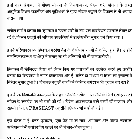
इसी तरह हिमाचल में पोषण योजना के क्रियान्वयन, पीएम-श्री योजना के तहत
आधुनिक शिक्षण तकनीकों और सुविधाओं से युक्त मॉडल स्कूलों के विकास से भी अवगत
कराया गया।
राजेश शर्मा ने बताया कि हिमाचल में ‘परख सर्वे’ के लिए एक व्यवस्थित रणनीति तैयार की
गई है, जिससे छात्रों की अधिगम उपलब्धियों में उल्लेखनीय सुधार दर्ज किया गया ।
इसके परिणामस्वरूप हिमाचल प्रदेश देश के शीर्ष पांच राज्यों में शामिल हुआ है। उन्होंने
मानसिक स्वास्थ्य के क्षेत्र में चलाए जा रहे अभियानों की भी जानकारी दी।
हिमाचल में डिजिटल शिक्षा को लेकर किए गए नवाचारों का उल्लेख करते हुए उन्होंने
बताया कि विद्यालयों में स्मार्ट क्लासरूम और ई-कंटेंट के माध्यम से शिक्षा की गुणवत्ता में
निरंतर सुधार हुआ है। हिमाचल स्कूली बच्चों को कैरियर मार्गदर्शन भी प्रदान कर रहा है।
इस बैठक विद्यांजलि कार्यक्रम के तहत कॉरपोरेट सोशल रिस्पॉन्सिबिलिटी (सीएसआर)
मॉडल के समावेश पर भी चर्चा की गई। विशेष आवश्यकता वाले बच्चों की पहचान और
सहयोग के लिए PRASHAST स्क्रीनिंग ऐप पर भी चर्चा की गई।
इस बैठक में ई-वेस्ट प्रबंधन, ‘एक पेड़ मां के नाम’ अभियान और विशेष स्वच्छता
अभियान जैसी पर्यावरणीय पहलों पर भी विचार-विमर्श हुआ।
Share from A4appleNews: