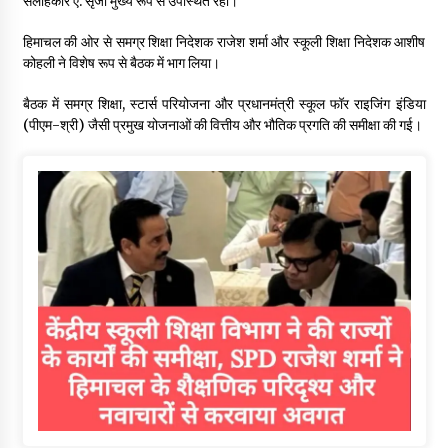
सलाहकार ए. सृजा मुख्य रूप से उपस्थित रहीं।
हिमाचल की ओर से समग्र शिक्षा निदेशक राजेश शर्मा और स्कूली शिक्षा निदेशक आशीष
कोहली ने विशेष रूप से बैठक में भाग लिया।
बैठक में समग्र शिक्षा, स्टार्स परियोजना और प्रधानमंत्री स्कूल फॉर राइजिंग इंडिया
(पीएम-श्री) जैसी प्रमुख योजनाओं की वित्तीय और भौतिक प्रगति की समीक्षा की गई।