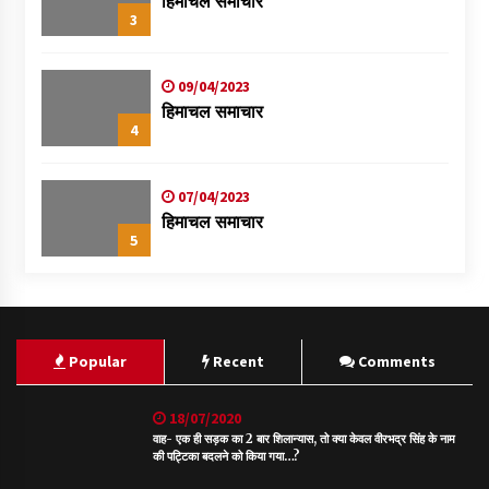
हिमाचल समाचार
3
09/04/2023
हिमाचल समाचार
4
07/04/2023
हिमाचल समाचार
5
Popular
Recent
Comments
18/07/2020
वाह- एक ही सड़क का 2 बार शिलान्यास, तो क्या केवल वीरभद्र सिंह के नाम
की पट्टिका बदलने को किया गया…?