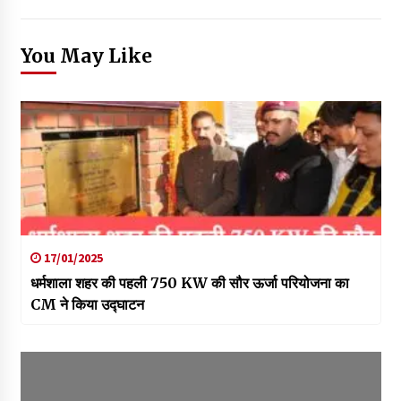
You May Like
17/01/2025
धर्मशाला शहर की पहली 750 KW की सौर ऊर्जा परियोजना का
CM ने किया उद्घाटन