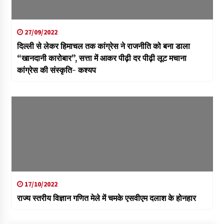
27/09/2022
दिल्ली से लेकर हिमाचल तक कांग्रेस ने राजनीति को बना डाला
“खानदानी कारोबार”, सत्ता में आकर पीढ़ी दर पीढ़ी लूट मचाना
कांग्रेस की संस्कृति- कश्यप
17/10/2022
राज्य स्तरीय विज्ञान गणित मेले में चमके एसवीएम दलाश के होनहार