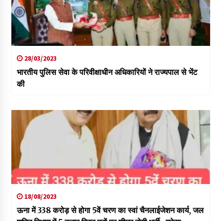
28/03/2023
भारतीय पुलिस सेवा के परिवीक्षाधीन अधिकारियों ने राज्यपाल से भेंट
की
18/08/2023
ऊना में 338 करोड़ से होगा 5वें चरण का स्वां चैनलाईजेशन कार्य, जल