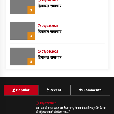
10/04/2023
हिमाचल समाचार
3
09/04/2023
हिमाचल समाचार
4
07/04/2023
हिमाचल समाचार
5
Popular
Recent
Comments
18/07/2020
वाह- एक ही सड़क का 2 बार शिलान्यास, तो क्या केवल वीरभद्र सिंह के नाम
की पट्टिका बदलने को किया गया…?