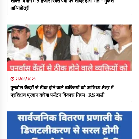
शक्ति विभाग में 5 हजार रिक्त पदों पर शीघ्र होगी भर्ती- मुकेश
अग्निहोत्री
26/06/2023
पुनर्वास केंद्रों से ठीक होने वाले व्यक्तियों को आतिथ्य क्षेत्र में
प्रशिक्षण प्रदान करेगा पर्यटन विकास निगम -RS बाली