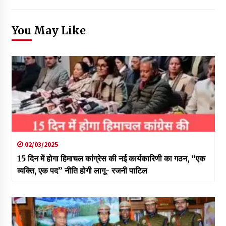
You May Like
02/03/2025
15 दिन में होगा हिमाचल कांग्रेस की नई कार्यकारिणी का गठन, “एक
व्यक्ति, एक पद” नीति होगी लागू- रजनी पाटिल