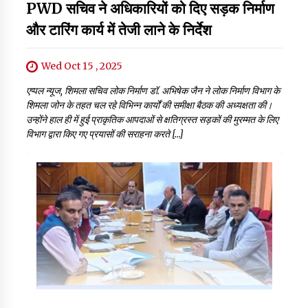
PWD सचिव ने अधिकारियों को दिए सड़क निर्माण
और टारिंग कार्य में तेजी लाने के निर्देश
Wed Oct 15 , 2025
एप्पल न्यूज, शिमला सचिव लोक निर्माण डॉ. अभिषेक जैन ने लोक निर्माण विभाग के
शिमला जोन के तहत चल रहे विभिन्न कार्यों की समीक्षा बैठक की अध्यक्षता की।
उन्होंने हाल ही में हुई प्राकृतिक आपदाओं से क्षतिग्रस्त सड़कों की मुरम्मत के लिए
विभाग द्वारा किए गए प्रयासों की सराहना करते […]