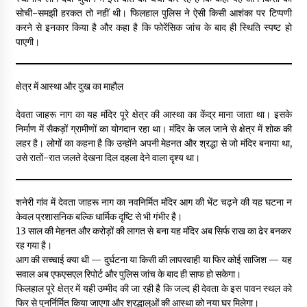
सोची-समझी हरकत तो नहीं थी। फिलहाल पुलिस ने ऐसी किसी आशंका पर टिप्पणी
करने से इनकार किया है और कहा है कि फोरेंसिक जांच के बाद ही स्थिति स्पष्ट हो
पाएगी।
क्षेत्र में आस्था और दुख का माहौल
देवता जाहरू नाग का यह मंदिर पूरे क्षेत्र की आस्था का केंद्र माना जाता था। इसके
निर्माण में सैकड़ों ग्रामीणों का योगदान रहा था। मंदिर के जल जाने से क्षेत्र में शोक की
लहर है। लोगों का कहना है कि उन्होंने अपनी मेहनत और श्रद्धा से जो मंदिर बनाया था,
उसे रातों-रात जलते देखना दिल दहला देने वाला दृश्य था।
शनेरी गांव में देवता जाहरू नाग का नवनिर्मित मंदिर आग की भेंट चढ़ने की यह घटना न
केवल प्रशासनिक बल्कि धार्मिक दृष्टि से भी गंभीर है।
13 साल की मेहनत और करोड़ों की लागत से बना यह मंदिर अब सिर्फ राख का ढेर बनकर
रह गया है।
आग की सच्चाई क्या थी — दुर्घटना या किसी की लापरवाही या फिर कोई साजिश — यह
सवाल अब एफएसएल रिपोर्ट और पुलिस जांच के बाद ही साफ हो सकेगा।
फिलहाल पूरे क्षेत्र में यही उम्मीद की जा रही है कि जल्द ही देवता के इस पावन स्थल को
फिर से पुनर्निर्मित किया जाएगा और श्रद्धालुओं की आस्था को नया घर मिलेगा।