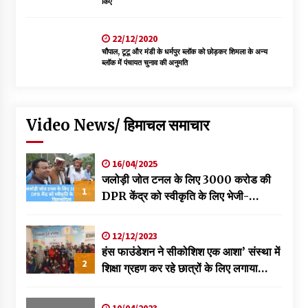
किए
22/12/2020
चौपाल, टूटू और मंडी के धर्मपुर ब्लॉक को छोड़कर शिमला के अन्य
ब्लॉक में पंचायत चुनाव की अनुमति
Video News/ हिमाचल समाचार
16/04/2025
जलोड़ी जोत टनल के लिए 3000 करोड की
1
DPR केंद्र को स्वीकृति के लिए भेजी-
विक्रमादित्य
12/12/2023
हंस फाउंडेशन ने सीकोशिश एक आशा’ संस्था में
2
शिक्षा ग्रहण कर रहे छात्रों के लिए लगाया
स्वास्थ्य शिविर