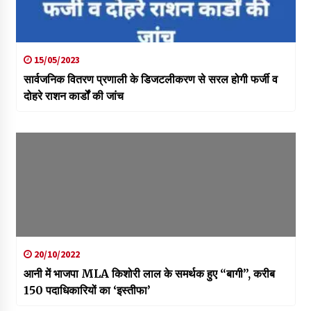
15/05/2023
सार्वजनिक वितरण प्रणाली के डिजटलीकरण से सरल होगी फर्जी व
दोहरे राशन कार्डों की जांच
20/10/2022
आनी में भाजपा MLA किशोरी लाल के समर्थक हुए “बागी”, करीब
150 पदाधिकारियों का ‘इस्तीफा’