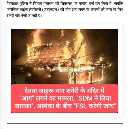
फिलहाल पुलिस ने शिंगला पंचायत की शिकायत पर मामला दर्ज कर लिया है, जबकि
फोरेंसिक साइंस लेबोरेटरी (एफएसएल) की टीम आग लगने के कारणों की जांच के लिए
शनेरी गांव भेजी जा रही है।