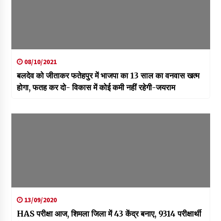
08/10/2021
बलदेव को जीताकर फतेहपुर में भाजपा का 13 साल का वनवास खत्म
होगा, फतह कर दो- विकास में कोई कमी नहीं रहेगी-जयराम
13/09/2020
HAS परीक्षा आज, शिमला जिला में 43 केंद्र बनाए, 9314 परीक्षार्थी