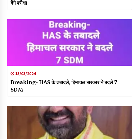
देंगे परीक्षा
13/03/2024
Breaking- HAS के तबादले, हिमाचल सरकार ने बदले 7
SDM