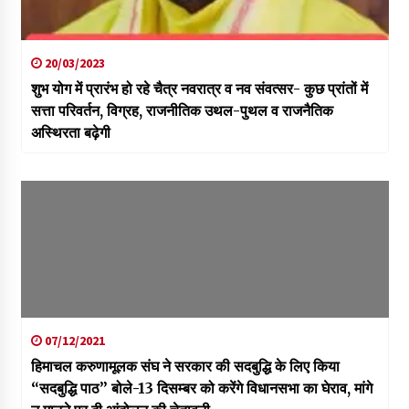
20/03/2023
शुभ योग में प्रारंभ हो रहे चैत्र नवरात्र व नव संवत्सर- कुछ प्रांतों में
सत्ता परिवर्तन, विग्रह, राजनीतिक उथल-पुथल व राजनैतिक
अस्थिरता बढ़ेगी
07/12/2021
हिमाचल करुणामूलक संघ ने सरकार की सदबुद्धि के लिए किया
“सदबुद्धि पाठ” बोले-13 दिसम्बर को करेंगे विधानसभा का घेराव, मांगे