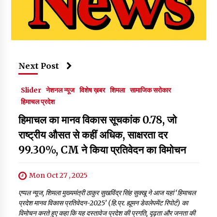
Next Post
Slider
नेशनल न्यूज
विशेष ख़बर
शिमला
सामाजिक सरोकार
हिमाचल प्रदेश
हिमाचल का मानव विकास सूचकांक 0.78, जो
राष्ट्रीय औसत से कहीं अधिक, साक्षरता दर
99.30%, CM ने किया प्रतिवेदन का विमोचन
Mon Oct 27 , 2025
एप्पल न्यूज, शिमला मुख्यमंत्री ठाकुर सुखविंद्र सिंह सुक्खू ने आज यहां ‘हिमाचल
प्रदेश मानव विकास प्रतिवेदन-2025’ (हि.प्र. ह्यूमन डेवलेपमेंट रिपोर्ट) का
विमोचन करते हुए कहा कि यह दस्तावेज प्रदेश की प्रगति, दृढ़ता और जनता की