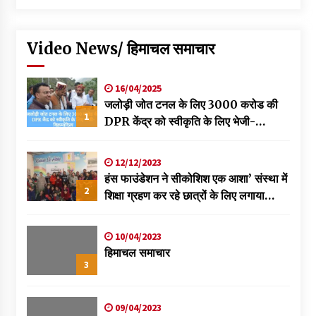
Video News/ हिमाचल समाचार
16/04/2025
जलोड़ी जोत टनल के लिए 3000 करोड की
1
DPR केंद्र को स्वीकृति के लिए भेजी-
विक्रमादित्य
12/12/2023
हंस फाउंडेशन ने सीकोशिश एक आशा’ संस्था में
2
शिक्षा ग्रहण कर रहे छात्रों के लिए लगाया
स्वास्थ्य शिविर
10/04/2023
हिमाचल समाचार
3
09/04/2023