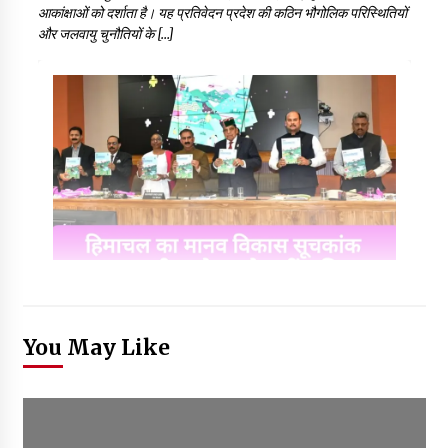
आकांक्षाओं को दर्शाता है। यह प्रतिवेदन प्रदेश की कठिन भौगोलिक परिस्थितियों
और जलवायु चुनौतियों के […]
You May Like