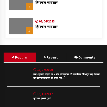
हिमाचल समाचार
4
07/04/2023
हिमाचल समाचार
5
Popular
Recent
Comments
18/07/2020
वाह- एक ही सड़क का 2 बार शिलान्यास, तो क्या केवल वीरभद्र सिंह के नाम
की पट्टिका बदलने को किया गया…?
19/11/2017
कुत्ता या इंसानी कुत्ता