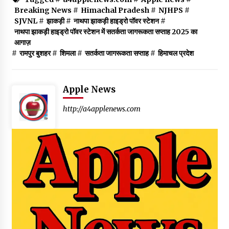
Breaking News
#
Himachal Pradesh
#
NJHPS
#
SJVNL
#
झाकड़ी
#
नाथपा झाकड़ी हाइड्रो पॉवर स्टेशन
#
नाथपा झाकड़ी हाइड्रो पॉवर स्टेशन में सतर्कता जागरूकता सप्ताह 2025 का
आगाज़
#
रामपुर बुशहर
#
शिमला
#
सतर्कता जागरूकता सप्ताह
#
हिमाचल प्रदेश
Apple News
http://a4applenews.com