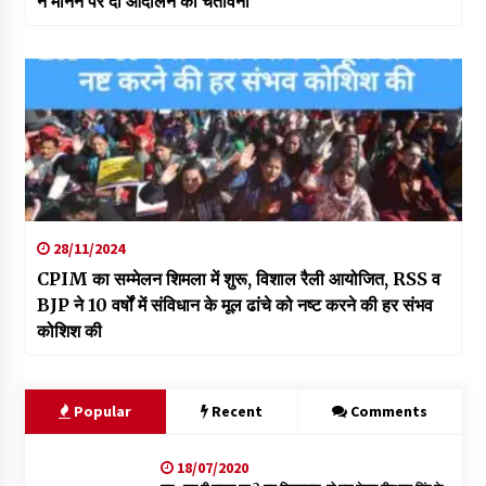
न मानने पर दी आंदोलन की चेतावनी
28/11/2024
CPIM का सम्मेलन शिमला में शुरू, विशाल रैली आयोजित, RSS व
BJP ने 10 वर्षों में संविधान के मूल ढांचे को नष्ट करने की हर संभव
कोशिश की
Popular
Recent
Comments
18/07/2020