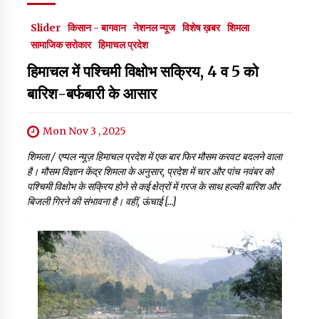
Slider
किसान - बागवान
नेशनल न्यूज
विशेष ख़बर
शिमला
सामाजिक सरोकार
हिमाचल प्रदेश
हिमाचल में पश्चिमी विक्षोभ सक्रिय, 4 व 5 को
बारिश-बर्फबारी के आसार
Mon Nov 3 , 2025
शिमला / एप्पल न्यूज़ हिमाचल प्रदेश में एक बार फिर मौसम करवट बदलने वाला
है। मौसम विज्ञान केंद्र शिमला के अनुसार, प्रदेश में चार और पांच नवंबर को
पश्चिमी विक्षोभ के सक्रिय होने से कई क्षेत्रों में गरज के साथ हल्की बारिश और
बिजली गिरने की संभावना है। वहीं, ऊंचाई […]