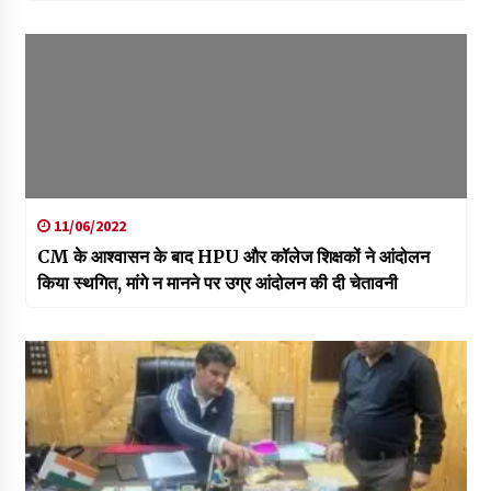
11/06/2022
CM के आश्वासन के बाद HPU और कॉलेज शिक्षकों ने आंदोलन
किया स्थगित, मांगे न मानने पर उग्र आंदोलन की दी चेतावनी