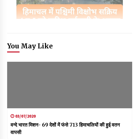
You May Like
03/07/2020
वन्दे भारत मिशन- 69 देशों में फंसे 713 हिमाचलियों की हुई वतन
वापसी