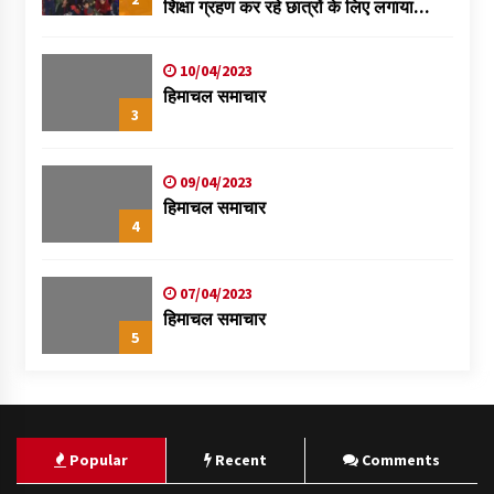
शिक्षा ग्रहण कर रहे छात्रों के लिए लगाया
स्वास्थ्य शिविर
10/04/2023
हिमाचल समाचार
3
09/04/2023
हिमाचल समाचार
4
07/04/2023
हिमाचल समाचार
5
Popular
Recent
Comments