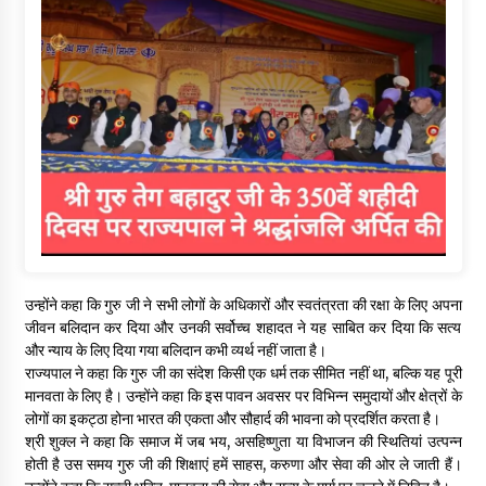
उन्होंने कहा कि गुरु जी ने सभी लोगों के अधिकारों और स्वतंत्रता की रक्षा के लिए अपना
जीवन बलिदान कर दिया और उनकी सर्वोच्च शहादत ने यह साबित कर दिया कि सत्य
और न्याय के लिए दिया गया बलिदान कभी व्यर्थ नहीं जाता है।
राज्यपाल ने कहा कि गुरु जी का संदेश किसी एक धर्म तक सीमित नहीं था, बल्कि यह पूरी
मानवता के लिए है। उन्होंने कहा कि इस पावन अवसर पर विभिन्न समुदायों और क्षेत्रों के
लोगों का इकट्ठा होना भारत की एकता और सौहार्द की भावना को प्रदर्शित करता है।
श्री शुक्ल ने कहा कि समाज में जब भय, असहिष्णुता या विभाजन की स्थितियां उत्पन्न
होती है उस समय गुरु जी की शिक्षाएं हमें साहस, करुणा और सेवा की ओर ले जाती हैं।