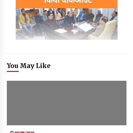
You May Like
08/05/2020