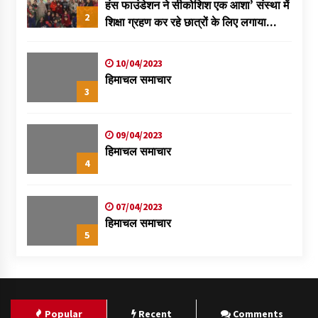
हंस फाउंडेशन ने सीकोशिश एक आशा’ संस्था में
2
शिक्षा ग्रहण कर रहे छात्रों के लिए लगाया
स्वास्थ्य शिविर
10/04/2023
हिमाचल समाचार
3
09/04/2023
हिमाचल समाचार
4
07/04/2023
हिमाचल समाचार
5
Popular
Recent
Comments