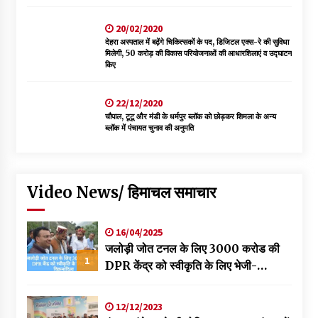
20/02/2020
देहरा अस्पताल में बढ़ेंगे चिकित्सकों के पद, डिजिटल एक्स-रे की सुविधा
मिलेगी, 50 करोड़ की विकास परियोजनाओं की आधारशिलाएं व उद्घाटन
किए
22/12/2020
चौपाल, टूटू और मंडी के धर्मपुर ब्लॉक को छोड़कर शिमला के अन्य
ब्लॉक में पंचायत चुनाव की अनुमति
Video News/ हिमाचल समाचार
16/04/2025
जलोड़ी जोत टनल के लिए 3000 करोड की
1
DPR केंद्र को स्वीकृति के लिए भेजी-
विक्रमादित्य
12/12/2023