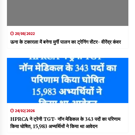
20/08/2022
ऊना के टकारला में बनेगा मुर्गी पालन का ट्रेनिंग सेंटर- वीरेंद्र कंवर
24/02/2026
HPRCA ने ट्रेनी TGT- नॉन मेडिकल के 343 पदों का परिणाम
किया घोषित, 15,983 अभ्यर्थियों ने किया था आवेदन