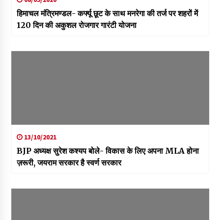
हिमाचल मंत्रिमण्डल- कर्फ्यू छूट के साथ मनरेगा की तर्ज पर शहरों में
120 दिन की अकुशल रोजगार गारंटी योजना
13/10/2021
BJP अध्यक्ष सुरेश कश्यप बोले- विकास के लिए अपना MLA होना
ज़रूरी, जयराम सरकार है स्वर्ण सरकार