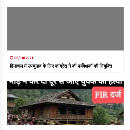
06/10/2021
हिमाचल में उपचुनाव के लिए कांग्रेस ने की पर्यवेक्षकों की नियुक्ति