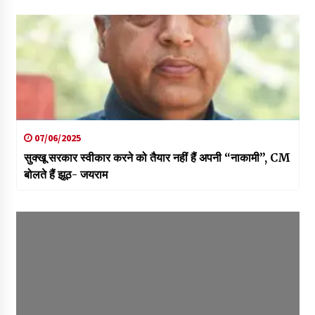
07/06/2025
सुक्खू सरकार स्वीकार करने को तैयार नहीं हैं अपनी “नाकामी”, CM
बोलते हैं झूठ- जयराम