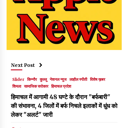
Next Post
Slider
किन्नौर
कुल्लू
नेशनल न्यूज
लाहौल स्पीती
विशेष ख़बर
शिमला
सामाजिक सरोकार
हिमाचल प्रदेश
हिमाचल में आगामी 48 घण्टे के दौरान "बर्फबारी"
की संभावना, 4 जिलों में बर्फ निचले इलाकों में धुंध को
लेकर "अलर्ट" जारी