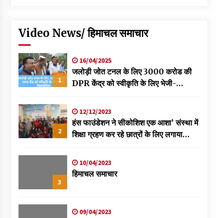
Video News/ हिमाचल समाचार
16/04/2025
जलोड़ी जोत टनल के लिए 3000 करोड की
1
DPR केंद्र को स्वीकृति के लिए भेजी-
विक्रमादित्य
12/12/2023
हंस फाउंडेशन ने सीकोशिश एक आशा’ संस्था में
2
शिक्षा ग्रहण कर रहे छात्रों के लिए लगाया
स्वास्थ्य शिविर
10/04/2023
हिमाचल समाचार
3
09/04/2023