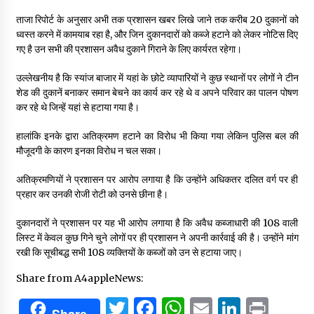
ताजा रिपोर्ट के अनुसार अभी तक प्रशासन खबर लिखे जाने तक करीब 20 दुकानों को
ध्वस्त करने में कामयाब रहा है, और जिन दुकानदारों को कब्जे हटाने को लेकर नोटिस दिए
गए है उन सभी की प्रशासन अवैध दुकाने गिराने के लिए कार्यरत रहेगा।
उल्लेखनीय है कि स्यांज बाजार में यहां के छोटे व्यापारियों ने कुछ स्थानों पर लोगों ने टीन
शेड की दुकानें बनाकर समान बेचने का कार्य कर रहे थे व अपने परिवार का पालन पोषण
कर रहे थे जिन्हें यहां से हटाया गया है।
हालांकि इनके द्वारा अतिक्रमण हटाने का विरोध भी किया गया लेकिन पुलिस बल की
मौजूदगी के कारण इनका विरोध न चल सका।
अतिक्रमणियों ने प्रशासन पर आरोप लगाया है कि उन्होंने अधिकतर दलित वर्ग पर ही
प्रहार कर उनकी रोजी रोटी को उनसे छीना है।
दुकानदारों ने प्रशासन पर यह भी आरोप लगाया है कि अवैध कब्जाधारी की 108 वाली
लिस्ट में केवल कुछ गिने चुने लोगों पर ही प्रशासन ने अपनी कार्रवाई की है। उन्होंने मांग
रखी कि सूचीबद्ध सभी 108 व्यक्तियों के कब्जों को उन से हटाया जाए।
Share from A4appleNews:
Twitter
Facebook
WhatsApp
Email
Linked
Prin