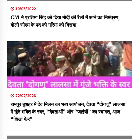
30/05/2022
CM ने प्रतिभा सिंह को दिया मोदी की रैली में आने का निमंत्रण,
बोली सीएम के पद की गरिमा को गिराया
22/02/2026
रामपुर बुशहर में देव मिलन का भव्य आयोजन, देवता “दोगणू” लालसा
में गूंजे भक्ति के स्वर, “देवताओं” और “जाईयों” का स्वागत, आज
“शिखा फेर”