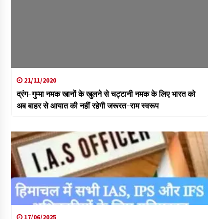
21/11/2020
द्रंग-गुम्मा नमक खानों के खुलने से चट्टानी नमक के लिए भारत को
अब बाहर से आयात की नहीं रहेगी जरूरत-राम स्वरूप
17/06/2025