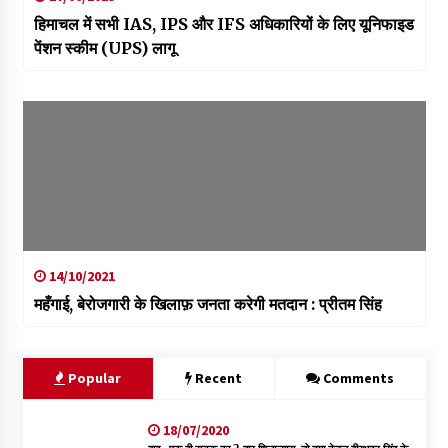
हिमाचल में सभी IAS, IPS और IFS अधिकारियों के लिए यूनिफाइड
पेंशन स्कीम (UPS) लागू
14/10/2021
महँगाई, बेरोजगारी के खिलाफ़ जनता करेगी मतदान : प्रीतम सिंह
Popular
Recent
Comments
18/07/2020