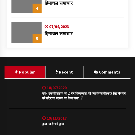
हिमाचल समाचार
4
07/04/2023
हिमाचल समाचार
5
Popular
Recent
Comments
18/07/2020
वाह- एक ही सड़क का 2 बार शिलान्यास, तो क्या केवल वीरभद्र सिंह के नाम
की पट्टिका बदलने को किया गया…?
19/11/2017
कुत्ता या इंसानी कुत्ता