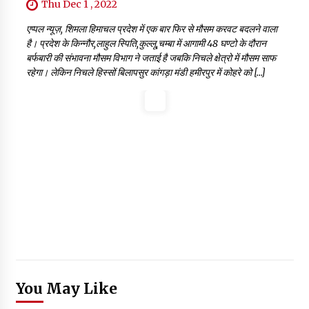
Thu Dec 1 , 2022
एप्पल न्यूज़, शिमला हिमाचल प्रदेश में एक बार फिर से मौसम करवट बदलने वाला
है। प्रदेश के किन्नौर,लाहुल स्पिति,कुल्लू,चम्बा में आगामी 48 घण्टो के दौरान
बर्फबारी की संभावना मौसम विभाग ने जताई है जबकि निचले क्षेत्रो में मौसम साफ
रहेगा। लेकिन निचले हिस्सों बिलापसुर कांगड़ा मंडी हमीरपुर में कोहरे को […]
You May Like