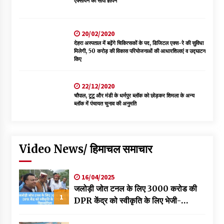
एक्सीयन को सौंपा ज्ञापन
20/02/2020
देहरा अस्पताल में बढ़ेंगे चिकित्सकों के पद, डिजिटल एक्स-रे की सुविधा
मिलेगी, 50 करोड़ की विकास परियोजनाओं की आधारशिलाएं व उद्घाटन
किए
22/12/2020
चौपाल, टूटू और मंडी के धर्मपुर ब्लॉक को छोड़कर शिमला के अन्य
ब्लॉक में पंचायत चुनाव की अनुमति
Video News/ हिमाचल समाचार
16/04/2025
जलोड़ी जोत टनल के लिए 3000 करोड की
1
DPR केंद्र को स्वीकृति के लिए भेजी-
विक्रमादित्य