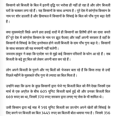
किसानो को बिजली के बिल में इतनी वृद्धि पर भरोसा ही नहीं हो रहा है और लोग बिजली
घरों के चक्कर लगा रहे हैं। यह किसानों के साथ अन्याय है। पूरे देश में कांग्रेस किसान के
नाम पर शोर डालती है और हिमाचल में किसानों के सिंचाई के बिल को पाँच गुना बढ़ा देती
है।
क्या मुख्यमंत्री सिर्फ़ अपने हवा हवाई वादों में ही किसानों का हितैषी होने का दावा करते
हैं? पूरे देश में कांग्रेस किसान के नाम पर झूठ फैलाए और जहाँ अपनी सरकार है वहाँ के
किसानों से सिंचाई के लिए इस्तेमाल होने वाली बिजली के दाम पाँच गुना बढ़ा दे। किसानों
के साथ सरकार की यह मनमानी नहीं चलेगी।
जयराम ठाकुर ने कहा कि प्रदेश भर से मुझे कई किसान परिवारों के फोन आ रहे हैं। सब
बिजली के बढ़े हुए बिल को लेकर अपनी बात कर रहे हैं।
लोग अपने बिजली के पुराने और नए बिलों को भेजकर बता रहे हैं कि किस तरह से उन्हें
पिछले महीनें के मुकाबले पाँच गुना से ज़्यादा का बिल मिला है।
उन्होंने कहा कि ऊना के कुछ किसानों द्वारा भेजे गए बिजली बिल को मैंने देखा जिसमें एक
मार्च से एक अप्रैल के बीच 605 यूनिट बिजली खर्च हुई थी और उनका बिजली बिल
669 रूपए का था, जिसमें 370 रुपए सरकार द्वारा लगाए गए सेस के भी शामिल थे।
उसी किसान द्वारा मई माह में 591 यूनिट बिजली का उपयोग अपने खेतों की सिंचाई के
लिए करने पर बिजली का बिल 3445 रुपए का बिलजी बोल थमाया गया है। जिसमे 356