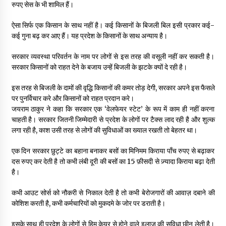
रुपए सेस के भी शामिल हैं।
ऐसा सिर्फ एक किसान के साथ नहीं है। कई किसानों के बिजली बिल इसी प्रकार कई-
कई गुना बढ़ कर आए हैं। यह प्रदेश के किसानों के साथ अन्याय है।
सरकार व्यवस्था परिवर्तन के नाम पर लोगों से इस तरह की वसूली नहीं कर सकती है।
सरकार किसानों को राहत देने के बजाय उन्हें बिजली के झटके क्यों दे रही है।
इस तरह से बिजली के दामों की वृद्धि किसानों की कमर तोड़ देगी, सरकार अपने इस फैसले
पर पुनर्विचार करे और किसानों को राहत प्रदान करे।
जयराम ठाकुर ने कहा कि सरकार एक ‘वेलफेयर स्टेट’ के रूप में काम ही नहीं करना
चाहती है। सरकार जितनी जिम्मेदारी से प्रदेश के लोगों पर टैक्स लाद रही है और शुल्क
लगा रही है, काश उसी तरह से लोगों की सुविधाओं का ख्याल रखती तो बेहतर था।
एक दिन सरकार छुट्टे का बहाना बनाकर बसों का मिनिमम किराया पाँच रुपए से बढ़ाकर
दस रुपए कर देती है तो कभी लंबी दूरी की बसों का 15 फ़ीसदी से ज़्यादा किराया बढ़ा देती
है।
कभी आउट सोर्स को नौकरी से निकाल देती है तो कभी बेरोजगारों की आवाज़ दबाने की
कोशिश करती है, कभी कर्मचारियों को मुकदमे के जोर पर डराती है।
इसके साथ ही प्रदेश के लोगों से हिम केयर से होने वाले इलाज की सुविधा छीन लेती है।