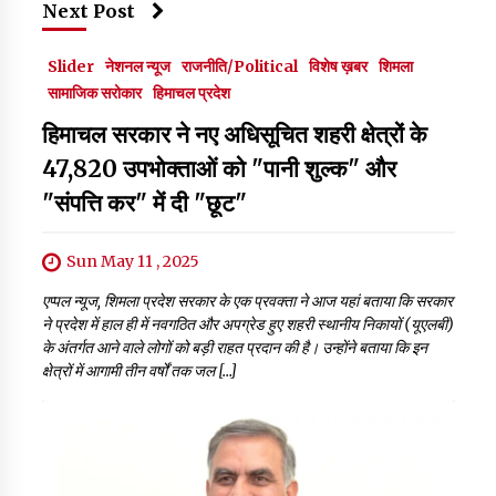
Next Post
Slider
नेशनल न्यूज
राजनीति/Political
विशेष ख़बर
शिमला
सामाजिक सरोकार
हिमाचल प्रदेश
हिमाचल सरकार ने नए अधिसूचित शहरी क्षेत्रों के
47,820 उपभोक्ताओं को "पानी शुल्क" और
"संपत्ति कर" में दी "छूट"
Sun May 11 , 2025
एप्पल न्यूज, शिमला प्रदेश सरकार के एक प्रवक्ता ने आज यहां बताया कि सरकार
ने प्रदेश में हाल ही में नवगठित और अपग्रेड हुए शहरी स्थानीय निकायों (यूएलबी)
के अंतर्गत आने वाले लोगों को बड़ी राहत प्रदान की है। उन्होंने बताया कि इन
क्षेत्रों में आगामी तीन वर्षों तक जल […]