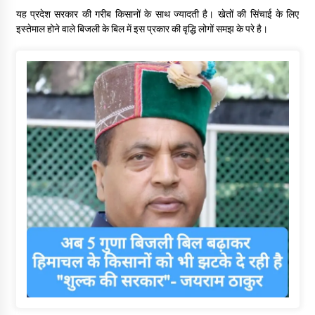
यह प्रदेश सरकार की गरीब किसानों के साथ ज्यादती है। खेतों की सिंचाई के लिए
इस्तेमाल होने वाले बिजली के बिल में इस प्रकार की वृद्धि लोगों समझ के परे है।