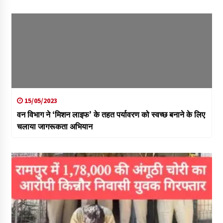
15/05/2023
वन विभाग ने ‘मिशन लाइफ’ के तहत पर्यावरण को स्वच्छ बनाने के लिए
चलाया जागरूकता अभियान