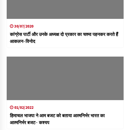
30/07/2020
कांग्रेस पार्टी और उनके अध्यक्ष दो प्रकार का चश्मा पहनकर करते हैं
आकलन-विनोद
01/02/2022
हिमाचल भाजपा ने आम बजट को बताया आत्मनिर्भर भारत का
आत्मनिर्भर बजट- कश्यप