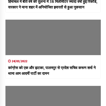
हिमाचल में बीते वर्ष की तुलना में 38 मिलीमीटर ज्यादा वर्षा हुई रिकॉर्ड,
सरकार ने माना शहर में अनियोजित इमारतों से हुआ नुकसान
24/03/2022
कांग्रेस को एक और झटका, पालमपुर से प्रदेश सचिव करूण शर्मा ने
थामा आम आदमीं पार्टी का दामन