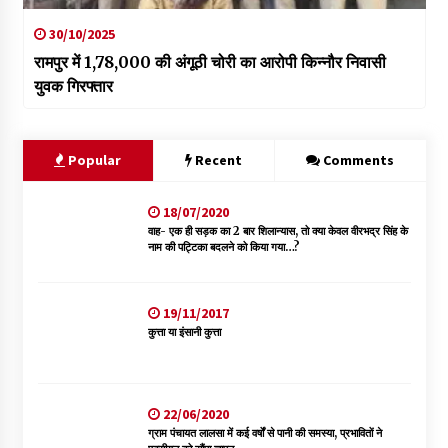
30/10/2025
रामपुर में 1,78,000 की अंगूठी चोरी का आरोपी किन्नौर निवासी
युवक गिरफ्तार
Popular
Recent
Comments
18/07/2020
वाह- एक ही सड़क का 2 बार शिलान्यास, तो क्या केवल वीरभद्र सिंह के
नाम की पट्टिका बदलने को किया गया…?
19/11/2017
कुत्ता या इंसानी कुत्ता
22/06/2020
ग्राम पंचायत लालसा में कई वर्षों से पानी की समस्या, प्रभावितों ने