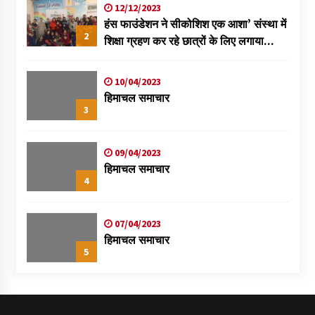
12/12/2023
हंस फाउंडेशन ने सीकोशिश एक आशा’ संस्था में
2
शिक्षा ग्रहण कर रहे छात्रों के लिए लगाया
स्वास्थ्य शिविर
10/04/2023
हिमाचल समाचार
3
09/04/2023
हिमाचल समाचार
4
07/04/2023
हिमाचल समाचार
5