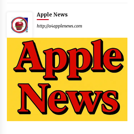
Apple News
http://a4applenews.com