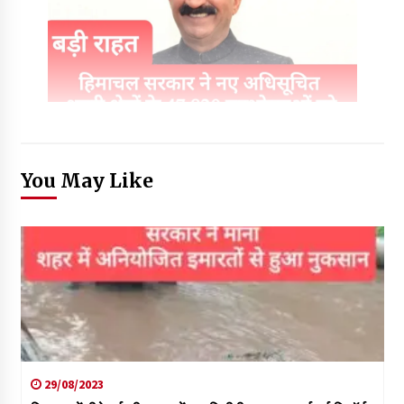
You May Like
29/08/2023