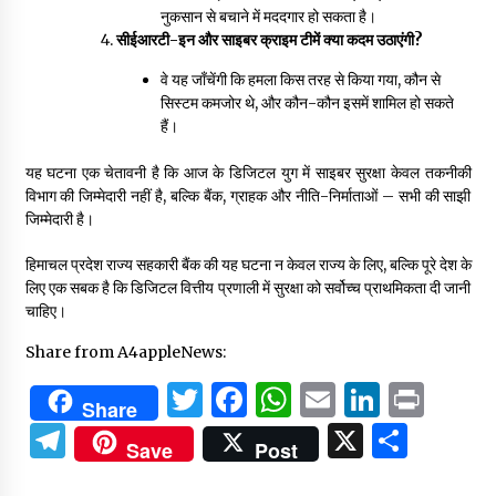
नुकसान से बचाने में मददगार हो सकता है।
सीईआरटी-इन और साइबर क्राइम टीमें क्या कदम उठाएंगी?
वे यह जाँचेंगी कि हमला किस तरह से किया गया, कौन से
सिस्टम कमजोर थे, और कौन-कौन इसमें शामिल हो सकते
हैं।
यह घटना एक चेतावनी है कि आज के डिजिटल युग में साइबर सुरक्षा केवल तकनीकी
विभाग की जिम्मेदारी नहीं है, बल्कि बैंक, ग्राहक और नीति-निर्माताओं – सभी की साझी
जिम्मेदारी है।
हिमाचल प्रदेश राज्य सहकारी बैंक की यह घटना न केवल राज्य के लिए, बल्कि पूरे देश के
लिए एक सबक है कि डिजिटल वित्तीय प्रणाली में सुरक्षा को सर्वोच्च प्राथमिकता दी जानी
चाहिए।
Share from A4appleNews:
Twitter
Facebook
WhatsApp
Email
Linked
Prin
Share
Telegram
X
Shar
Save
Post