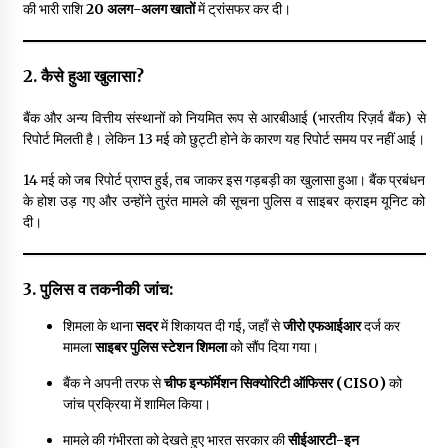
की भारी राशि
20 अलग-अलग खातों
में ट्रांसफर कर दी।
2. कैसे हुआ खुलासा?
बैंक और अन्य वित्तीय संस्थानों को नियमित रूप से आरबीआई (भारतीय रिज़र्व बैंक) से
रिपोर्ट मिलती है। लेकिन 13 मई को छुट्टी होने के कारण यह रिपोर्ट समय पर नहीं आई।
14 मई को जब रिपोर्ट प्राप्त हुई, तब जाकर इस गड़बड़ी का खुलासा हुआ। बैंक प्रबंधन
के होश उड़ गए और उन्होंने तुरंत मामले की सूचना पुलिस व साइबर क्राइम यूनिट को
दी।
3. पुलिस व तकनीकी जांच:
शिमला के थाना
सदर
में शिकायत दी गई, जहाँ से
जीरो एफआईआर
दर्ज कर
मामला
साइबर पुलिस स्टेशन शिमला
को सौंप दिया गया।
बैंक ने अपनी तरफ से
चीफ इन्फॉर्मेशन सिक्योरिटी ऑफिसर (CISO)
को
जांच प्रक्रिया में शामिल किया।
मामले की गंभीरता को देखते हुए भारत सरकार की
सीईआरटी-इन