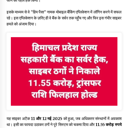
फोन को पहले हैक किया।
इसके माध्यम से वे “हिम पैसा” नामक मोबाइल बैंकिंग एप्लिकेशन में लॉगिन करने में सफल
रहे। इस एप्लिकेशन के ज़रिए ही वे बैंक के सर्वर तक पहुँच गए और फिर इस गंभीर साइबर
हमले को अंजाम दिया।
यह साइबर अटैक
11 और 12 मई 2025
को हुआ, जब अधिकतर संस्थानों में अवकाश
था। इसी का फायदा उठाकर ठगों ने पूरे सिस्टम को चकमा दिया और
11.55 करोड़ रुपये