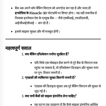
बैंक अब अपने कोर बैंकिंग सिस्टम को अपग्रेड कर रहा है और जल्द ही
इन्फोसिस के Finacle-10
प्लेटफ़ॉर्म पर शिफ्ट होगा। यह वही तकनीक है
जिसका इस्तेमाल देश के प्रमुख बैंक – जैसे एसबीआई, एचडीएफसी,
आईसीआईसीआई – कर रहे हैं।
इससे साइबर सुरक्षा और भी मजबूत होगी।
महत्वपूर्ण सवाल
क्या बैंकिंग एप्लिकेशन पर्याप्त सुरक्षित हैं?
यदि सिर्फ एक मोबाइल हैक करने से पूरे बैंक के सिस्टम तक
पहुंचा जा सकता है, तो एप्लिकेशन डिज़ाइन और सुरक्षा स्तर
पर पुनः विचार जरूरी है।
ग्राहकों की व्यक्तिगत सुरक्षा कितनी जरूरी है?
ग्राहक की डिवाइस सुरक्षा अब पूरे बैंकिंग सिस्टम की सुरक्षा से
जुड़ गई है।
क्या सभी बैंकों को साइबर इंश्योरेंस लेना चाहिए?
यह घटना एक उदाहरण है कि कैसे साइबर इंश्योरेंस आर्थिक