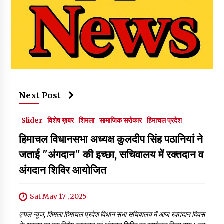
Next Post
Slider
विशेष ख़बर
शिमला
सामाजिक सरोकार
हिमाचल प्रदेश
हिमाचल विधानसभा अध्यक्ष कुलदीप सिंह पठानियां ने
जताई "अंगदान" की इच्छा, सचिवालय में रक्तदान व
अंगदान शिविर आयोजित
Sat May 17 , 2025
एप्पल न्यूज, शिमला हिमाचल प्रदेश विधान सभा सचिवालय में आज रक्तदान दिवस