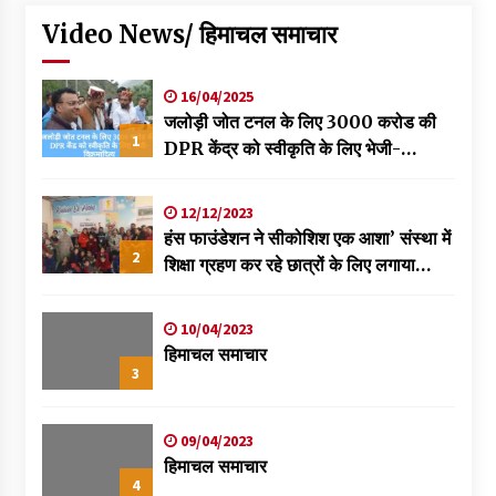
Video News/ हिमाचल समाचार
16/04/2025
जलोड़ी जोत टनल के लिए 3000 करोड की
1
DPR केंद्र को स्वीकृति के लिए भेजी-
विक्रमादित्य
12/12/2023
हंस फाउंडेशन ने सीकोशिश एक आशा’ संस्था में
2
शिक्षा ग्रहण कर रहे छात्रों के लिए लगाया
स्वास्थ्य शिविर
10/04/2023
हिमाचल समाचार
3
09/04/2023
हिमाचल समाचार
4