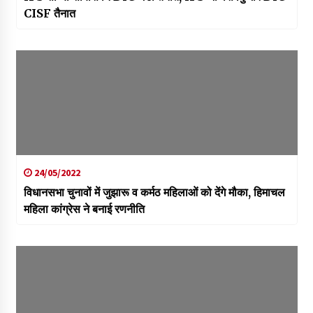
CISF तैनात
24/05/2022
विधानसभा चुनावों में जुझारू व कर्मठ महिलाओं को देंगे मौका, हिमाचल
महिला कांग्रेस ने बनाई रणनीति