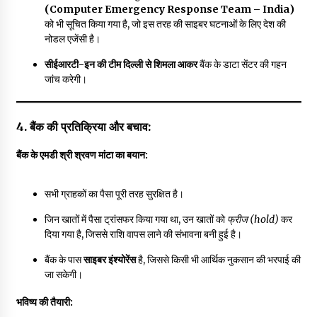
(Computer Emergency Response Team – India)
को भी सूचित किया गया है, जो इस तरह की साइबर घटनाओं के लिए देश की
नोडल एजेंसी है।
सीईआरटी-इन की टीम दिल्ली से शिमला आकर
बैंक के डाटा सेंटर की गहन
जांच करेगी।
4. बैंक की प्रतिक्रिया और बचाव:
बैंक के एमडी श्री श्रवण मांटा का बयान:
सभी ग्राहकों का पैसा पूरी तरह सुरक्षित है।
जिन खातों में पैसा ट्रांसफर किया गया था, उन खातों को
फ्रीज (hold)
कर
दिया गया है, जिससे राशि वापस लाने की संभावना बनी हुई है।
बैंक के पास
साइबर इंश्योरेंस
है, जिससे किसी भी आर्थिक नुकसान की भरपाई की
जा सकेगी।
भविष्य की तैयारी: