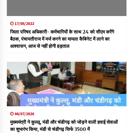
17/05/2022
जिला परिषद अधिकारी- कर्मचारियों के साथ 24 को सीएम करेंगे
बैठक, पंचायतीराज में मर्ज करने का मामला कैबिनेट में लाने का
आश्वासन, आज से नहीं होगी हड़ताल
06/07/2026
मुख्यमंत्री ने कुल्लू, मंडी और चंडीगढ़ को जोड़ने वाली हवाई सेवाओं
का शुभारंभ किया, मंडी से चंडीगढ़ सिर्फ 3500 में