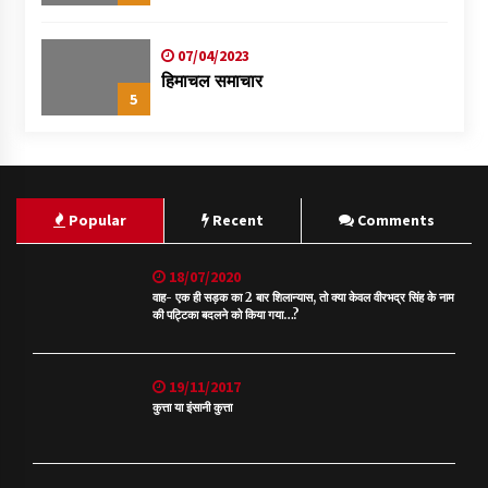
07/04/2023
हिमाचल समाचार
5
Popular
Recent
Comments
18/07/2020
वाह- एक ही सड़क का 2 बार शिलान्यास, तो क्या केवल वीरभद्र सिंह के नाम
की पट्टिका बदलने को किया गया…?
19/11/2017
कुत्ता या इंसानी कुत्ता