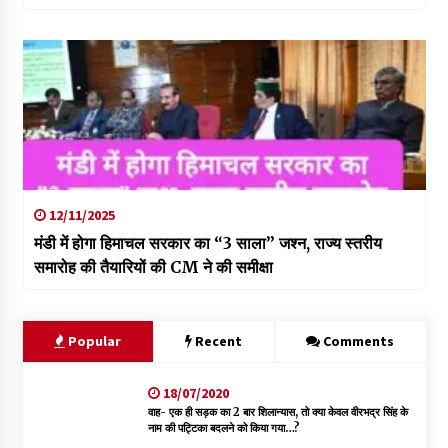
12/11/2025
मंडी में होगा हिमाचल सरकार का “3 साला” जश्न, राज्य स्तरीय
समारोह की तैयारियों की CM ने की समीक्षा
Popular
Recent
Comments
18/07/2020
वाह- एक ही सड़क का 2 बार शिलान्यास, तो क्या केवल वीरभद्र सिंह के
नाम की पट्टिका बदलने को किया गया…?