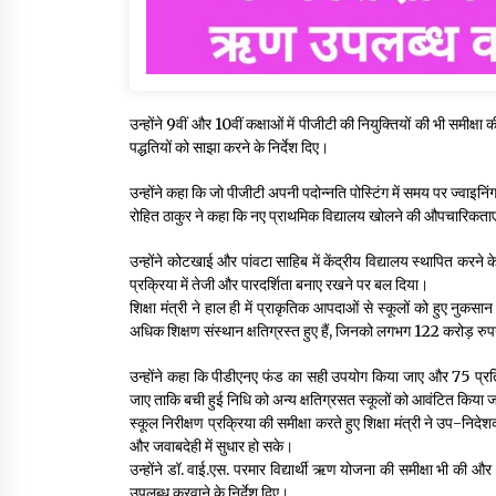
उन्होंने 9वीं और 10वीं कक्षाओं में पीजीटी की नियुक्तियों की भी समीक्ष
पद्धतियों को साझा करने के निर्देश दिए।
उन्होंने कहा कि जो पीजीटी अपनी पदोन्नति पोस्टिंग में समय पर ज्वाइनिंग
रोहित ठाकुर ने कहा कि नए प्राथमिक विद्यालय खोलने की औपचारिकताएं श
उन्होंने कोटखाई और पांवटा साहिब में केंद्रीय विद्यालय स्थापित करने के
प्रक्रिया में तेजी और पारदर्शिता बनाए रखने पर बल दिया।
शिक्षा मंत्री ने हाल ही में प्राकृतिक आपदाओं से स्कूलों को हुए नुकसान
अधिक शिक्षण संस्थान क्षतिग्रस्त हुए हैं, जिनको लगभग 122 करोड़ र
उन्होंने कहा कि पीडीएनए फंड का सही उपयोग किया जाए और 75 प्रतिश
जाए ताकि बची हुई निधि को अन्य क्षतिग्रसत स्कूलों को आवंटित किया
स्कूल निरीक्षण प्रक्रिया की समीक्षा करते हुए शिक्षा मंत्री ने उप-निदेशक
और जवाबदेही में सुधार हो सके।
उन्होंने डॉ. वाई.एस. परमार विद्यार्थी ऋण योजना की समीक्षा भी की और
उपलब्ध करवाने के निर्देश दिए।