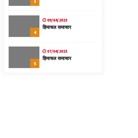
3
09/04/2023
हिमाचल समाचार
4
07/04/2023
हिमाचल समाचार
5