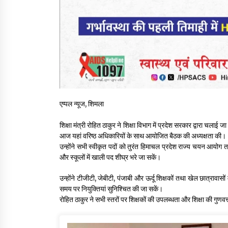
एप्पल न्यूज, शिमला
शिक्षा मंत्री रोहित ठाकुर ने शिक्षा विभाग में प्रदेश सरकार द्वारा चला
आज यहां वरिष्ठ अधिकारियों के साथ आयोजित बैठक की अध्यक्षता की।
उन्होंने सभी स्वीकृत पदों को तुरंत हिमाचल प्रदेश राज्य चयन आयोग तथ
और स्कूलों में खाली पद शीघ्र भरे जा सकें।
उन्होंने टीजीटी, जेबीटी, पंजाबी और ऊर्दू शिक्षकों तथा खेल छात्रावा
समय पर नियुक्तियां सुनिश्चित की जा सकें।
रोहित ठाकुर ने सभी स्तरों पर शिक्षकों की उपलब्धता और शिक्षा की गुणवत