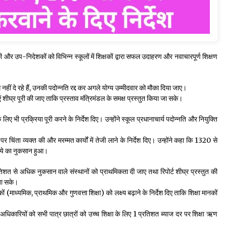
ा की और उप-निदेशकों को विभिन्न स्कूलों में शिक्षकों द्वारा सफल उदाहरण और नवाचारपूर्ण शिक्षण
 नहीं दे रहे हैं, उनकी पदोन्नति रद्द कर अगले योग्य उम्मीदवार को मौका दिया जाए।
ीघ्र पूरी की जाए ताकि प्रस्ताव मंत्रिमंडल के समक्ष प्रस्तुत किया जा सके।
 लिए भी प्रक्रिया पूरी करने के निर्देश दिए। उन्होंने स्कूल प्रधानाचार्य पदोन्नति और नियुक्ति
 पर चिंता व्यक्त की और मरम्मत कार्यों में तेजी लाने के निर्देश दिए। उन्होंने कहा कि 1320 से
ुपये का नुकसान हुआ।
त से अधिक नुकसान वाले संस्थानों को प्राथमिकता दी जाए तथा रिपोर्ट शीघ्र प्रस्तुत की
 जा सके।
ों (माध्यमिक, प्राथमिक और गुणवत्ता शिक्षा) को लक्ष्य बढ़ाने के निर्देश दिए ताकि शिक्षा मानकों
 अधिकारियों को सभी पात्र छात्रों को उच्च शिक्षा के लिए 1 प्रतिशत ब्याज दर पर शिक्षा ऋण