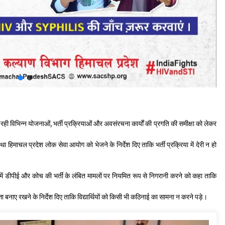
ई जा रही विभिन्न योजनाओं, भर्ती प्रक्रियाओं और अवसंरचना कार्यों की प्रगति की समीक्षा को लेकर
ा हिमाचल प्रदेश लोक सेवा आयोग को भेजने के निर्देश दिए ताकि भर्ती प्रक्रिया में देरी न हो
सों में डीपीई और कोच की भर्ती के लंबित मामलों पर नियमित रूप से निगरानी करने को कहा ताकि
्ता बनाए रखने के निर्देश दिए ताकि विद्यार्थियों को किसी भी कठिनाई का सामना न करने पड़े।