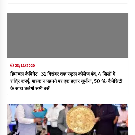
23/11/2020
हिमाचल कैबिनेट- 31 दिसंबर तक स्कूल कॉलेज बंद, 4 ज़िलों में
रात्रि कर्फ्यू, मास्क न पहनने पर एक हज़ार जुर्माना, 50 % कैपेसिटी
के साथ चलेगी सभी बसें