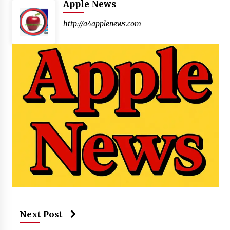
Apple News
http://a4applenews.com
Next Post