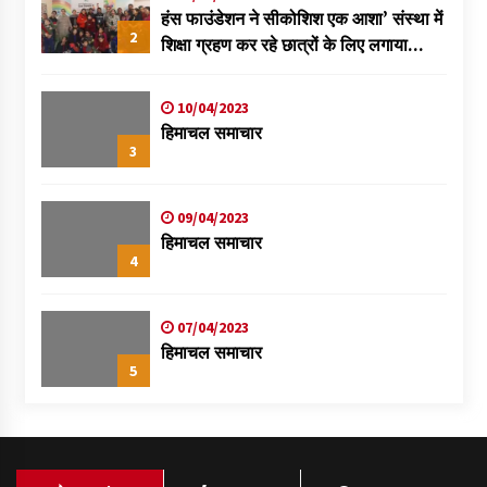
हंस फाउंडेशन ने सीकोशिश एक आशा’ संस्था में
2
शिक्षा ग्रहण कर रहे छात्रों के लिए लगाया
स्वास्थ्य शिविर
10/04/2023
हिमाचल समाचार
3
09/04/2023
हिमाचल समाचार
4
07/04/2023
हिमाचल समाचार
5