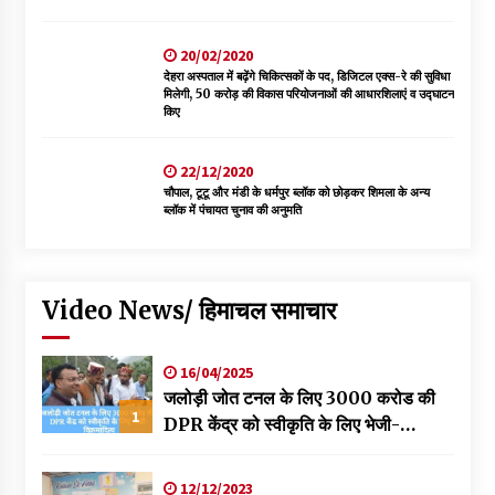
20/02/2020
देहरा अस्पताल में बढ़ेंगे चिकित्सकों के पद, डिजिटल एक्स-रे की सुविधा
मिलेगी, 50 करोड़ की विकास परियोजनाओं की आधारशिलाएं व उद्घाटन
किए
22/12/2020
चौपाल, टूटू और मंडी के धर्मपुर ब्लॉक को छोड़कर शिमला के अन्य
ब्लॉक में पंचायत चुनाव की अनुमति
Video News/ हिमाचल समाचार
16/04/2025
जलोड़ी जोत टनल के लिए 3000 करोड की
1
DPR केंद्र को स्वीकृति के लिए भेजी-
विक्रमादित्य
12/12/2023