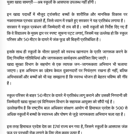
युक्त खाद्य सामग्री—अब स्कूलों के आसपास उपलब्ध नहीं होंगी।
इन खाद्य पदार्थों में मौजूद ट्रांसफैट बच्चों के शारीरिक और मानसिक विकास पर
नकारात्मक प्रभाव डालते हैं, जिसे ध्यान में रखते हुए सरकार ने यह प्रतिबंध लगाया है।
सरकार ने स्कूल प्रबंधन की जिम्मेदारी भी तय की है। सभी स्कूलों को निर्देश दिए गए हैं
कि वे विद्यालय के मुख्य द्वार पर स्पष्ट सूचना पट्ट लगाएं, जिसमें यह उल्लेख हो कि स्कूल
परिसर और 50 मीटर के दायरे में जंक फूड की बिक्री प्रतिबंधित है।
इसके साथ ही स्कूलों के भीतर छात्रों को स्वस्थ खानपान के प्रति जागरूक करने के
लिए नियमित गतिविधियां और जागरूकता कार्यक्रम आयोजित किए जाएंगे।
खाद्य सुरक्षा विभाग के सहयोग से एक व्यापक जन-जागरूकता अभियान भी चलाया
जाएगा। इस अभियान का उद्देश्य केवल दुकानदारों पर नियंत्रण रखना ही नहीं, बल्कि
अभिभावकों और बच्चों को भी यह समझाना है कि स्वस्थ भोजन ही बेहतर भविष्य की नींव
है।
स्कूल परिसर से बाहर 50 मीटर के दायरे में प्रतिबंध लागू कराने और उसकी निगरानी की
जिम्मेदारी खाद्य सुरक्षा एवं विनियमन विभाग के सहायक आयुक्त को सौंपी गई है।
उल्लेखनीय है कि राष्ट्रीय बाल अधिकार संरक्षण आयोग भी हिमाचल प्रदेश के 500 से
अधिक स्कूलों में बच्चों के स्वास्थ्य और पोषण से जुड़े जागरूकता अभियान चला रहा है।
इस तरह हिमाचल प्रदेश देश का 17वां राज्य बन गया है, जिसने स्कूलों के आसपास जंक
फूड पर प्रभावी रोक लगाने के लिए ठोस कदम उठाए हैं।