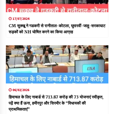
17/07/2024
CM सुक्खू ने गडकरी से रानीताल-कोटला, घुमारवीं-जाहू-सरकाघाट
सड़कों को NH घोषित करने का किया आग्रह
06/02/2026
हिमाचल के लिए नाबार्ड से 713.87 करोड़ की 73 योजनाएं स्वीकृत,
पढ़ें क्या हैं ऊना, हमीरपुर और सिरमौर के “विधायकों की
प्राथमिकताएं”