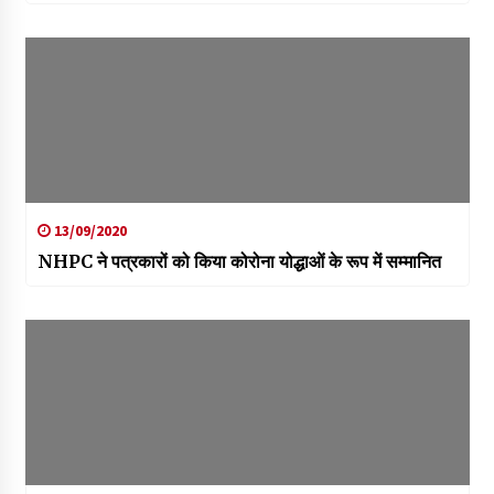
13/09/2020
NHPC ने पत्रकारों को किया कोरोना योद्धाओं के रूप में सम्मानित