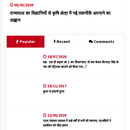
05/03/2020
राज्यपाल का विज्ञानियों से कृषि क्षेत्र में नई तकनीकें अपनाने का
आह्वान
Popular
Recent
Comments
18/07/2020
वाह- एक ही सड़क का 2 बार शिलान्यास, तो क्या केवल वीरभद्र सिंह के
नाम की पट्टिका बदलने को किया गया…?
19/11/2017
कुत्ता या इंसानी कुत्ता
22/06/2020
ग्राम पंचायत लालसा में कई वर्षों से पानी की समस्या, प्रभावितों ने
एक्सीयन को सौंपा ज्ञापन