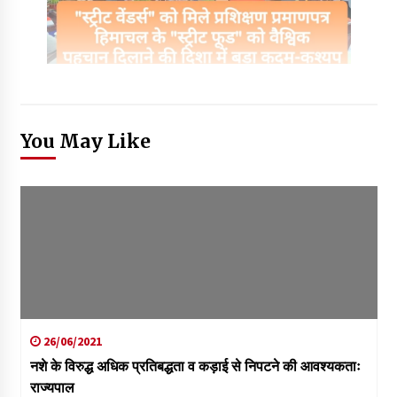
You May Like
26/06/2021
नशे के विरुद्ध अधिक प्रतिबद्धता व कड़ाई से निपटने की आवश्यकताः
राज्यपाल