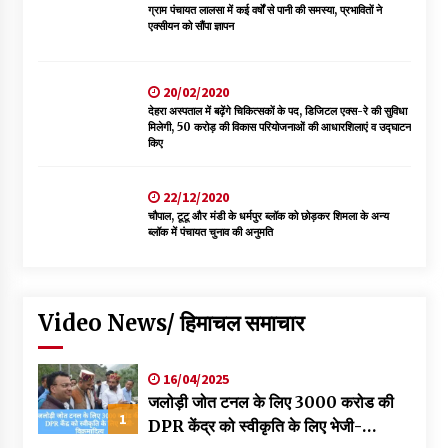
ग्राम पंचायत लालसा में कई वर्षों से पानी की समस्या, प्रभावितों ने
एक्सीयन को सौंपा ज्ञापन
20/02/2020
देहरा अस्पताल में बढ़ेंगे चिकित्सकों के पद, डिजिटल एक्स-रे की सुविधा
मिलेगी, 50 करोड़ की विकास परियोजनाओं की आधारशिलाएं व उद्घाटन
किए
22/12/2020
चौपाल, टूटू और मंडी के धर्मपुर ब्लॉक को छोड़कर शिमला के अन्य
ब्लॉक में पंचायत चुनाव की अनुमति
Video News/ हिमाचल समाचार
16/04/2025
जलोड़ी जोत टनल के लिए 3000 करोड की
1
DPR केंद्र को स्वीकृति के लिए भेजी-