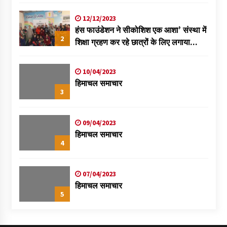
विक्रमादित्य
12/12/2023
हंस फाउंडेशन ने सीकोशिश एक आशा’ संस्था में
2
शिक्षा ग्रहण कर रहे छात्रों के लिए लगाया
स्वास्थ्य शिविर
10/04/2023
हिमाचल समाचार
3
09/04/2023
हिमाचल समाचार
4
07/04/2023
हिमाचल समाचार
5