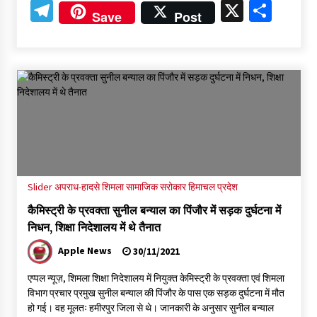
Telegram
X
Shar
Save
Post
Slider
अपराध-हादसे
शिमला
सामाजिक सरोकार
हिमाचल प्रदेश
कैमिस्ट्री के प्रवक्ता सुनील बन्याल का पिंजौर में सड़क दुर्घटना में
निधन, शिक्षा निदेशालय में थे तैनात
Apple News
30/11/2021
एप्पल न्यूज़, शिमला शिक्षा निदेशालय में नियुक्त केमिस्ट्री के प्रवक्ता एवं शिमला
विभाग प्रचार प्रमुख सुनील बन्याल की पिंजौर के पास एक सड़क दुर्घटना में मौत
हो गई। वह मूलतः हमीरपुर जिला से थे। जानकारी के अनुसार सुनील बन्याल