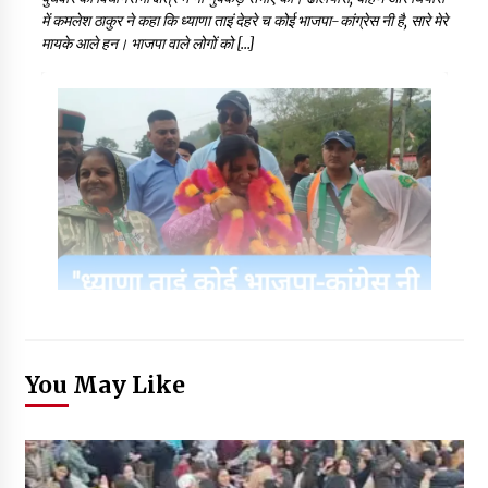
में कमलेश ठाकुर ने कहा कि ध्याणा ताइं देहरे च कोई भाजपा-कांग्रेस नी है, सारे मेरे
मायके आले हन। भाजपा वाले लोगों को […]
You May Like