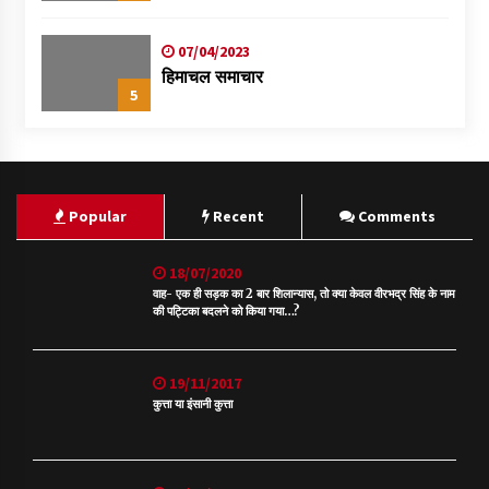
07/04/2023
हिमाचल समाचार
5
Popular
Recent
Comments
18/07/2020
वाह- एक ही सड़क का 2 बार शिलान्यास, तो क्या केवल वीरभद्र सिंह के नाम
की पट्टिका बदलने को किया गया…?
19/11/2017
कुत्ता या इंसानी कुत्ता