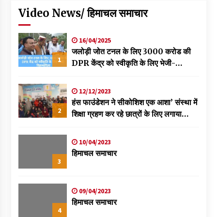
Video News/ हिमाचल समाचार
16/04/2025
जलोड़ी जोत टनल के लिए 3000 करोड की
1
DPR केंद्र को स्वीकृति के लिए भेजी-
विक्रमादित्य
12/12/2023
हंस फाउंडेशन ने सीकोशिश एक आशा’ संस्था में
2
शिक्षा ग्रहण कर रहे छात्रों के लिए लगाया
स्वास्थ्य शिविर
10/04/2023
हिमाचल समाचार
3
09/04/2023
हिमाचल समाचार
4