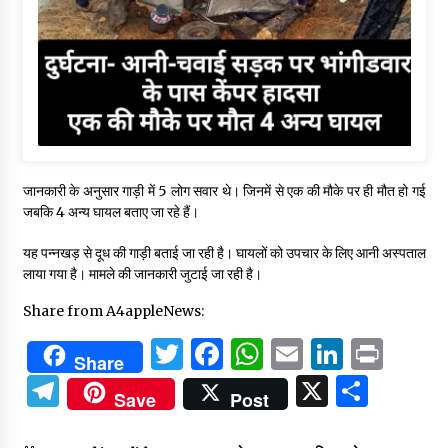
जानकारी के अनुसार गाड़ी में 5 लोग सवार थे। जिनमें से एक की मौके पर ही मौत हो गई
जबकि 4 अन्य घायल बताए जा रहे हैं।
यह पन्नखड़ से दूध की गाड़ी बताई जा रही है। घायलों को उपचार के लिए आनी अस्पताल
लाया गया है। मामले की जानकारी जुटाई जा रही है।
Share from A4appleNews:
Twitter
Facebook
WhatsApp
Email
Linked
Prin
Share
Telegram
X
Shar
Save
Post