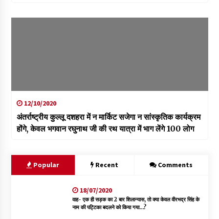
12/10/2020
अंतर्राष्ट्रीय कुल्लू दशहरा में न मार्किट सजेगा न सांस्कृतिक कार्यक्रम
होंगे, केवल भगवान रघुनाथ जी की रथ यात्रा में भाग लेंगे 100 लोग
Popular
Recent
Comments
18/07/2020
वाह- एक ही सड़क का 2 बार शिलान्यास, तो क्या केवल वीरभद्र सिंह के
नाम की पट्टिका बदलने को किया गया…?