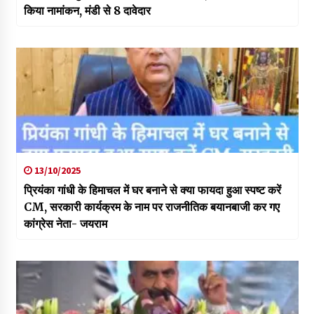
किया नामांकन, मंडी से 8 दावेदार
13/10/2025
प्रियंका गांधी के हिमाचल में घर बनाने से क्या फायदा हुआ स्पष्ट करें
CM, सरकारी कार्यक्रम के नाम पर राजनीतिक बयानबाजी कर गए
कांग्रेस नेता- जयराम