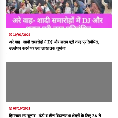
10/01/2026
अरे वाह- शादी समारोहों में DJ और शराब पूरी तरह प्रतिबंधित,
उल्लंघन करने पर एक लाख तक जुर्माना
08/10/2021
हिमाचल उप चुनाव- मंडी व तीन विधानसभा क्षेत्रों के लिए 24 ने