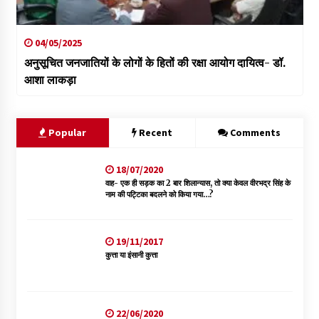
04/05/2025
अनुसूचित जनजातियों के लोगों के हितों की रक्षा आयोग दायित्व- डॉ.
आशा लाकड़ा
Popular
Recent
Comments
18/07/2020
वाह- एक ही सड़क का 2 बार शिलान्यास, तो क्या केवल वीरभद्र सिंह के
नाम की पट्टिका बदलने को किया गया…?
19/11/2017
कुत्ता या इंसानी कुत्ता
22/06/2020