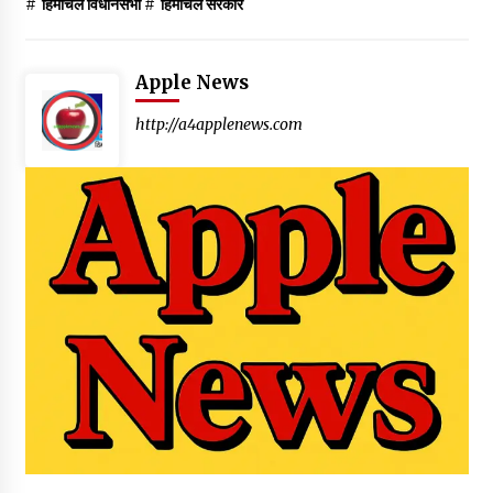
#
हिमाचल विधानसभा
#
हिमाचल सरकार
Apple News
http://a4applenews.com