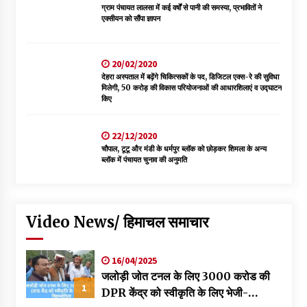
ग्राम पंचायत लालसा में कई वर्षों से पानी की समस्या, प्रभावितों ने
एक्सीयन को सौंपा ज्ञापन
20/02/2020
देहरा अस्पताल में बढ़ेंगे चिकित्सकों के पद, डिजिटल एक्स-रे की सुविधा
मिलेगी, 50 करोड़ की विकास परियोजनाओं की आधारशिलाएं व उद्घाटन
किए
22/12/2020
चौपाल, टूटू और मंडी के धर्मपुर ब्लॉक को छोड़कर शिमला के अन्य
ब्लॉक में पंचायत चुनाव की अनुमति
Video News/ हिमाचल समाचार
16/04/2025
जलोड़ी जोत टनल के लिए 3000 करोड की
1
DPR केंद्र को स्वीकृति के लिए भेजी-