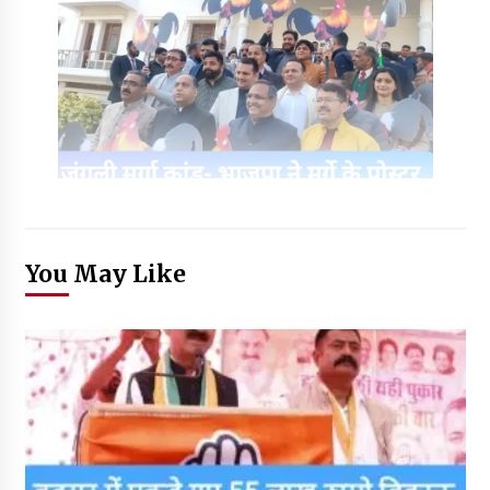
You May Like