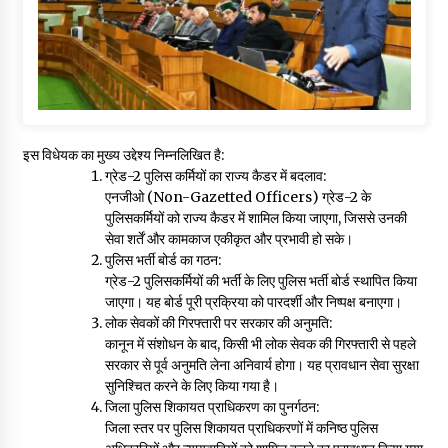
इस विधेयक का मुख्य उद्देश्य निम्नलिखित है:
ग्रेड-2 पुलिस कर्मियों का राज्य कैडर में बदलाव:
एनजीओ (Non-Gazetted Officers) ग्रेड-2 के
पुलिसकर्मियों को राज्य कैडर में शामिल किया जाएगा, जिससे उनकी
सेवा शर्तें और कामकाज एकीकृत और प्रभावी हो सके।
पुलिस भर्ती बोर्ड का गठन:
ग्रेड-2 पुलिसकर्मियों की भर्ती के लिए पुलिस भर्ती बोर्ड स्थापित किया
जाएगा। यह बोर्ड पूरी प्रक्रिया को पारदर्शी और निष्पक्ष बनाएगा।
लोक सेवकों की गिरफ्तारी पर सरकार की अनुमति:
कानून में संशोधन के बाद, किसी भी लोक सेवक की गिरफ्तारी से पहले
सरकार से पूर्व अनुमति लेना अनिवार्य होगा। यह प्रावधान सेवा सुरक्षा
सुनिश्चित करने के लिए किया गया है।
जिला पुलिस शिकायत प्राधिकरण का पुनर्गठन:
जिला स्तर पर पुलिस शिकायत प्राधिकरणों में कनिष्ठ पुलिस