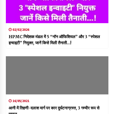
02/02/2026
HPMC निदेशक मंडल में 5 “नॉन ऑफिशियल” और 3 “स्पेशल
इन्वाइटी” नियुक्त, जानें किसे मिली तैनाती…!
16/05/2021
आनी में तिहणी-दलाश मार्ग पर कार दुर्घटनाग्रस्त, 3 गम्भीर रूप से
घायल