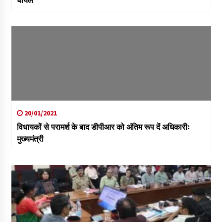
20/01/2021
विधायकों से परामर्श के बाद डीपीआर को अंतिम रूप दें अधिकारीः
मुख्यमंत्री