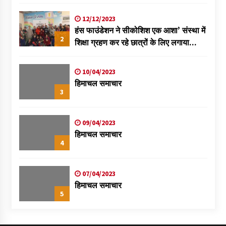
विक्रमादित्य
12/12/2023
हंस फाउंडेशन ने सीकोशिश एक आशा’ संस्था में
2
शिक्षा ग्रहण कर रहे छात्रों के लिए लगाया
स्वास्थ्य शिविर
10/04/2023
हिमाचल समाचार
3
09/04/2023
हिमाचल समाचार
4
07/04/2023
हिमाचल समाचार
5