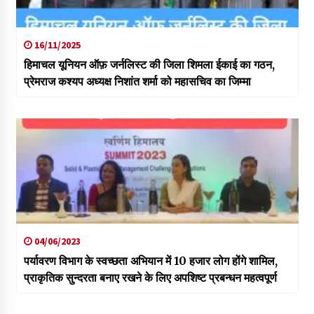
16/11/2025
हिमाचल यूनियन ऑफ़ जर्नलिस्ट की जिला शिमला ईकाई का गठन,
प्रेमराज कश्यप अध्यक्ष निशांत शर्मा को महासचिव का जिम्मा
04/06/2023
पर्यावरण विभाग के स्वच्छता अभियान में 10 हजार लोग होंगे शामिल,
प्राकृतिक सुन्दरता बनाए रखने के लिए अपशिष्ट प्रबन्धन महत्वपूर्ण