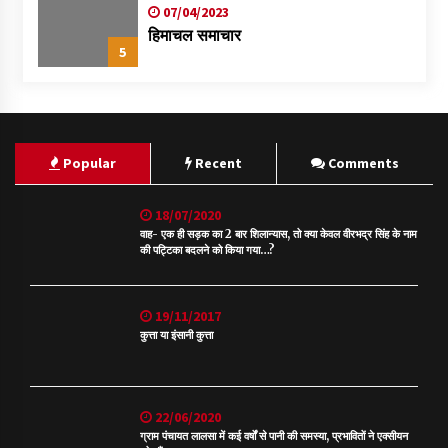
07/04/2023
हिमाचल समाचार
5
Popular
Recent
Comments
18/07/2020
वाह- एक ही सड़क का 2 बार शिलान्यास, तो क्या केवल वीरभद्र सिंह के नाम
की पट्टिका बदलने को किया गया…?
19/11/2017
कुत्ता या इंसानी कुत्ता
22/06/2020
ग्राम पंचायत लालसा में कई वर्षों से पानी की समस्या, प्रभावितों ने एक्सीयन