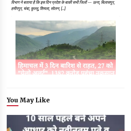
विभाग ने बताया है कि इस दिन प्रदेश के बाकी सभी जिलों — ऊना, बिलासपुर,
हमीरपुर, चंबा, कुल्लू, शिमला, सोलन, […]
You May Like