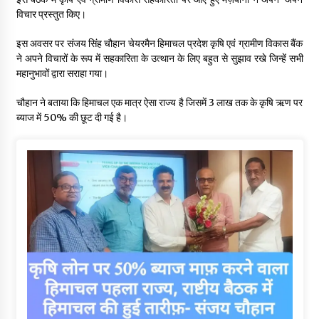
विचार प्रस्तुत किए।
इस अवसर पर संजय सिंह चौहान चेयरमैन हिमाचल प्रदेश कृषि एवं ग्रामीण विकास बैंक
ने अपने विचारों के रूप में सहकारिता के उत्थान के लिए बहुत से सुझाव रखे जिन्हें सभी
महानुभावों द्वारा सराहा गया।
चौहान ने बताया कि हिमाचल एक मात्र ऐसा राज्य है जिसमें 3 लाख तक के कृषि ऋण पर
ब्याज में 50% की छूट दी गई है।