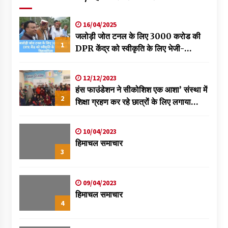
16/04/2025
जलोड़ी जोत टनल के लिए 3000 करोड की
1
DPR केंद्र को स्वीकृति के लिए भेजी-
विक्रमादित्य
12/12/2023
हंस फाउंडेशन ने सीकोशिश एक आशा’ संस्था में
2
शिक्षा ग्रहण कर रहे छात्रों के लिए लगाया
स्वास्थ्य शिविर
10/04/2023
हिमाचल समाचार
3
09/04/2023
हिमाचल समाचार
4