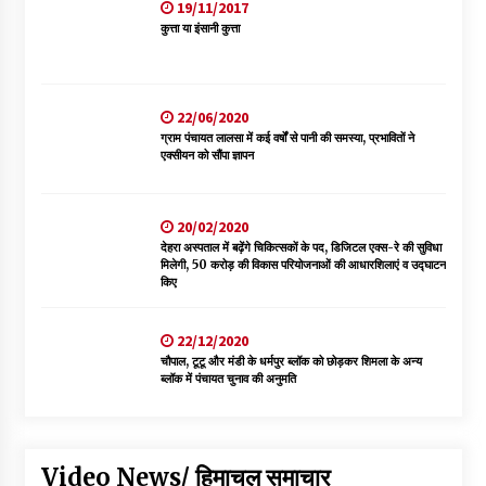
19/11/2017
कुत्ता या इंसानी कुत्ता
22/06/2020
ग्राम पंचायत लालसा में कई वर्षों से पानी की समस्या, प्रभावितों ने
एक्सीयन को सौंपा ज्ञापन
20/02/2020
देहरा अस्पताल में बढ़ेंगे चिकित्सकों के पद, डिजिटल एक्स-रे की सुविधा
मिलेगी, 50 करोड़ की विकास परियोजनाओं की आधारशिलाएं व उद्घाटन
किए
22/12/2020
चौपाल, टूटू और मंडी के धर्मपुर ब्लॉक को छोड़कर शिमला के अन्य
ब्लॉक में पंचायत चुनाव की अनुमति
Video News/ हिमाचल समाचार