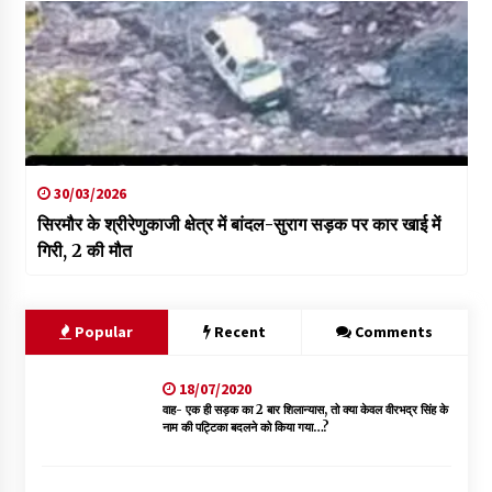
30/03/2026
सिरमौर के श्रीरेणुकाजी क्षेत्र में बांदल-सुराग सड़क पर कार खाई में
गिरी, 2 की मौत
Popular
Recent
Comments
18/07/2020
वाह- एक ही सड़क का 2 बार शिलान्यास, तो क्या केवल वीरभद्र सिंह के
नाम की पट्टिका बदलने को किया गया…?