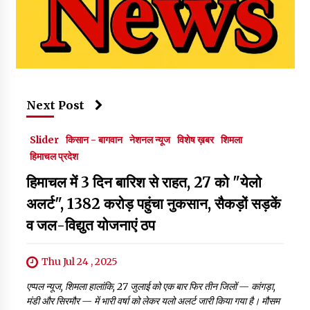
Next Post
Slider
किसान - बागवान
नेशनल न्यूज
विशेष ख़बर
शिमला
हिमाचल प्रदेश
हिमाचल में 3 दिन बारिश से राहत, 27 को "येलो
अलर्ट", 1382 करोड़ पहुंचा नुकसान, सैकड़ों सड़कें
व जल-विद्युत योजनाएं ठप
Thu Jul 24 , 2025
एप्पल न्यूज, शिमला हालांकि, 27 जुलाई को एक बार फिर तीन जिलों — कांगड़ा,
मंडी और सिरमौर — में भारी वर्षा को लेकर यलो अलर्ट जारी किया गया है। मौसम