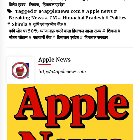
विशेष ख़बर
,
शिमला
,
हिमाचल प्रदेश
Tagged #
a4applenews.com
#
Apple news
#
Breaking News
#
CM
#
Himachal Pradesh
#
Politics
#
Shimla
#
कृषि एवं ग्रामीण बैंक
#
कृषि लोन पर 50% ब्याज माफ़ करने वाला हिमाचल पहला राज्य
#
शिमला
#
संजय चौहान
#
सहकारी बैंक
#
हिमाचल प्रदेश
#
हिमाचल सरकार
Apple News
http://a4applenews.com