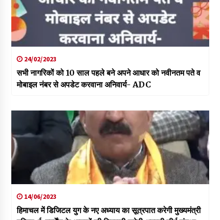
24/02/2023
सभी नागरिकों को 10 साल पहले बने अपने आधार को नवीनतम पते व
मोबाइल नंबर से अपडेट करवाना अनिवार्य- ADC
14/06/2023
हिमाचल में डिजिटल युग के नए अध्याय का सूत्रपात करेगी मुख्यमंत्री