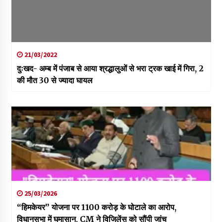
21/03/2022
दुःखद- अम्ब में पंजाब से आया श्रद्धालुओं से भरा ट्रक खाई में गिरा, 2
की मौत 30 से ज्यादा घायल
25/03/2026
“हिमकेयर” योजना पर 1100 करोड़ के घोटाले का आरोप,
विधानसभा में घमासान, CM ने विजिलेंस को सौंपी जांच