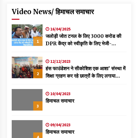
Video News/ हिमाचल समाचार
16/04/2025
जलोड़ी जोत टनल के लिए 3000 करोड की
1
DPR केंद्र को स्वीकृति के लिए भेजी-
विक्रमादित्य
12/12/2023
हंस फाउंडेशन ने सीकोशिश एक आशा’ संस्था में
2
शिक्षा ग्रहण कर रहे छात्रों के लिए लगाया
स्वास्थ्य शिविर
10/04/2023
हिमाचल समाचार
3
09/04/2023
हिमाचल समाचार
4