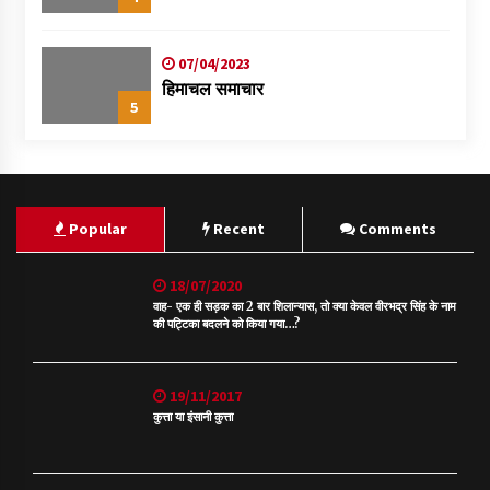
07/04/2023
हिमाचल समाचार
5
Popular
Recent
Comments
18/07/2020
वाह- एक ही सड़क का 2 बार शिलान्यास, तो क्या केवल वीरभद्र सिंह के नाम
की पट्टिका बदलने को किया गया…?
19/11/2017
कुत्ता या इंसानी कुत्ता