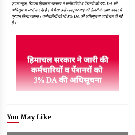
एप्पल न्यूज, शिमला हिमाचल सरकार ने कर्मचारियों व पेंशनरों को 3% DA की
अधिसूचना जारी कर दी है। ये पैसा उन्हें अक्टूबर माह की सैलरी के साथ नवंबर में
प्रदान किया जाएगा। कर्मचारियों को भी 3% DA की अधिसूचना जारी कर दी गई
है।
You May Like