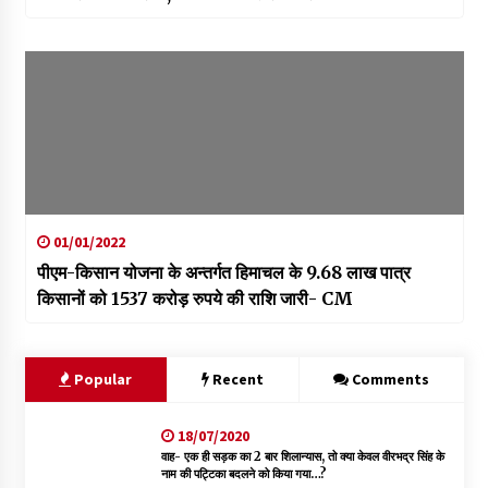
01/01/2022
पीएम-किसान योजना के अन्तर्गत हिमाचल के 9.68 लाख पात्र
किसानों को 1537 करोड़ रुपये की राशि जारी- CM
Popular
Recent
Comments
18/07/2020
वाह- एक ही सड़क का 2 बार शिलान्यास, तो क्या केवल वीरभद्र सिंह के
नाम की पट्टिका बदलने को किया गया…?