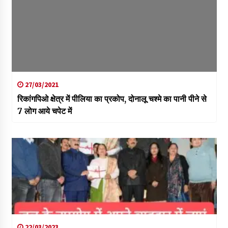
27/03/2021
रिकांगपिओ क्षेत्र में पीलिया का प्रकोप, दोनालू चश्मे का पानी पीने से
7 लोग आये चपेट में
22/03/2023