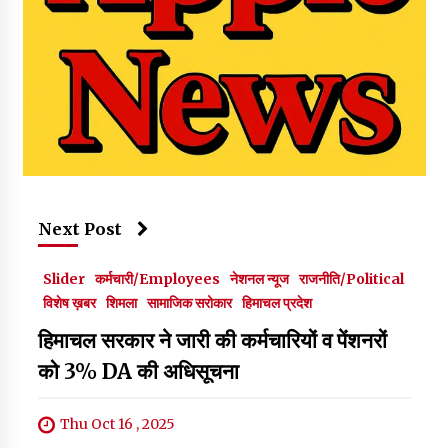
Next Post
Slider
कर्मचारी/Employees
नेशनल न्यूज
राजनीति/Political
विशेष ख़बर
शिमला
सामाजिक सरोकार
हिमाचल प्रदेश
हिमाचल सरकार ने जारी की कर्मचारियों व पेंशनरों
को 3% DA की अधिसूचना
Thu Oct 16 , 2025