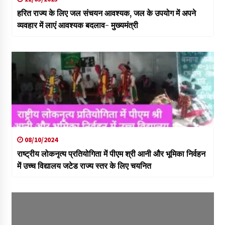
हरित राज्य के लिए जल संचयन आवश्यक, जल के उपयोग में अपने
व्यवहार में लाएं आवश्यक बदलाव- मुख्यमंत्री
08/10/2024
राष्ट्रीय लोकनृत्य प्रतियोगिता में पीएम श्री आनी और भूमिका निर्वहन
में उच्च विद्यालय जटेड राज्य स्तर के लिए चयनित