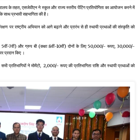
रालय के तहत, एसजेवीएन ने स्कूल और राज्य स्तरीय पेंटिंग प्रतियोगिता का आयोजन करने में
यों के साथ प्रभावी सहभागिता की है।
रक्षण पर राष्ट्रीय अभियान को आगे बढ़ाने और प्रारंभ से ही स्थायी प्रथाओं की संस्कृति को
षा 5वीं-7वीं) और ग्रुप बी (कक्षा 8वीं-10वीं) दोनों के लिए 50,000/- रूपए, 30,000/-
कार प्रदान किए ।
ए। सभी प्रतिभागियों ने मोमेंटो, 2,000/- रूपए की प्रतिभागिता राशि और स्थायी प्रथाओं को