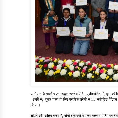
अभियान के पहले चरण, स्कूल स्तरीय पेंटिंग प्रतियोगिता में, इस वर्ष 
इनमें से, दूसरे चरण के लिए प्रत्येक श्रेणी से 55 सर्वश्रेष्ठ पेंटिं
किया ।
तीसरे और अंतिम चरण में, दोनों श्रेणियों में राज्य स्तरीय पेंटिंग प