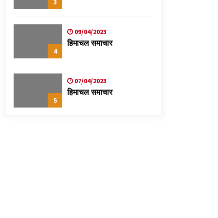
3
09/04/2023
हिमाचल समाचार
4
07/04/2023
हिमाचल समाचार
5