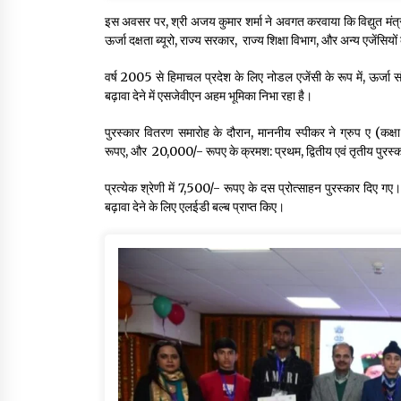
इस अवसर पर, श्री अजय कुमार शर्मा ने अवगत करवाया कि विद्युत मंत्
ऊर्जा दक्षता ब्यूरो, राज्य सरकार, राज्य शिक्षा विभाग, और अन्य एजेंसि
वर्ष 2005 से हिमाचल प्रदेश के लिए नोडल एजेंसी के रूप में, ऊर्जा सं
बढ़ावा देने में एसजेवीएन अहम भूमिका निभा रहा है।
पुरस्कार वितरण समारोह के दौरान, माननीय स्पीकर ने ग्रुप ए (कक्
रूपए, और 20,000/- रूपए के क्रमश: प्रथम, द्वितीय एवं तृतीय पुरस्
प्रत्येक श्रेणी में 7,500/- रूपए के दस प्रोत्साहन पुरस्कार दिए ग
बढ़ावा देने के लिए एलईडी बल्ब प्राप्त किए।