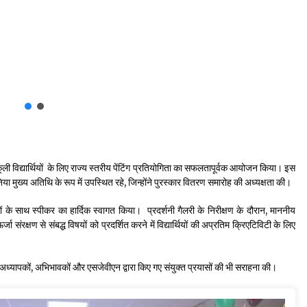
ूली विद्यार्थियों के लिए राज्य स्तरीय पेंटिंग प्रतियोगिता का सफलतापूर्वक आयोजन किया। इस
िया मुख्य अतिथि के रूप में उपस्थित रहे, जिन्होंने पुरस्कार वितरण समारोह की अध्यक्षता की।
ं के साथ स्पीकर का हार्दिक स्वागत किया। प्रदर्शनी गैलरी के निरीक्षण के दौरान, माननीय
ा संरक्षण से संबद्ध विषयों को प्रदर्शित करने में विद्यार्थियों की अप्रतिम क्रिएटिविटी के लिए
थियों, अध्यापकों, अभिभावकों और एसजेवीएन द्वारा किए गए संयुक्त प्रयासों की भी सराहना की।