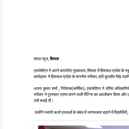
एप्पल न्यूज,
शिमला
एसजेवीएन ने अपने कारपोरेट मुख्यालय, शिमला में हिमाचल प्रदेश के स्क
कार्यक्रम में हिमाचल प्रदेश के माननीय स्पीकर, श्री कुलदीप सिंह पठान
अजय कुमार शर्मा , निदेशक(कार्मिक), एसजेवीएन ने वरिष्ठ अधिकारियो
स्पीकर ने पुरस्कार प्राप्त करने वाली पेंटिंग्स का अवलोकन किया और ऊर्ज
उन्हें बधाई दी।
उन्होंने स्थायी ऊर्जा प्रथाओं के संबंध में जागरूकता बढ़ाने में विद्यार्