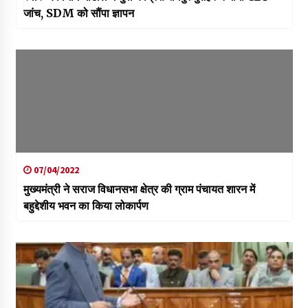
जांच, SDM को सौंपा ज्ञापन
07/04/2022
मुख्यमंत्री ने सराज विधानसभा क्षेत्र की ग्राम पंचायत शारन में
बहुद्देशीय भवन का किया लोकार्पण