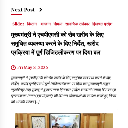
Next Post
Slider
किसान - बागवान
शिमला
सामाजिक सरोकार
हिमाचल प्रदेश
मुख्यमंत्री ने एचपीएमसी को सेब खरीद के लिए
समुचित व्यवस्था करने के दिए निर्देश, खरीद
प्रक्रिया में पूर्ण डिजिटलीकरण पर दिया बल
Fri May 8 , 2026
मुख्यमंत्री ने एचपीएमसी को सेब खरीद के लिए समुचित व्यवस्था करने के दिए
निर्देश, खरीद प्रक्रिया में पूर्ण डिजिटलीकरण पर दिया बल मुख्यमंत्री ठाकुर
सुखविन्द्र सिंह सुक्खू ने बुधवार सायं हिमाचल प्रदेश बागवानी उत्पाद विपणन एवं
प्रसंस्करण निगम (एचपीएमसी) की विभिन्न योजनाओं की समीक्षा करते हुए निगम
को आगामी सीजन […]