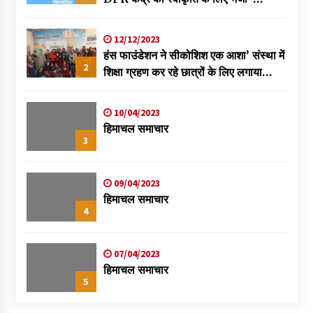
विक्रमादित्य
12/12/2023
हंस फाउंडेशन ने सीकोशिश एक आशा’ संस्था में
2
शिक्षा ग्रहण कर रहे छात्रों के लिए लगाया
स्वास्थ्य शिविर
10/04/2023
हिमाचल समाचार
3
09/04/2023
हिमाचल समाचार
4
07/04/2023
हिमाचल समाचार
5