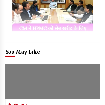
You May Like
02/02/2022