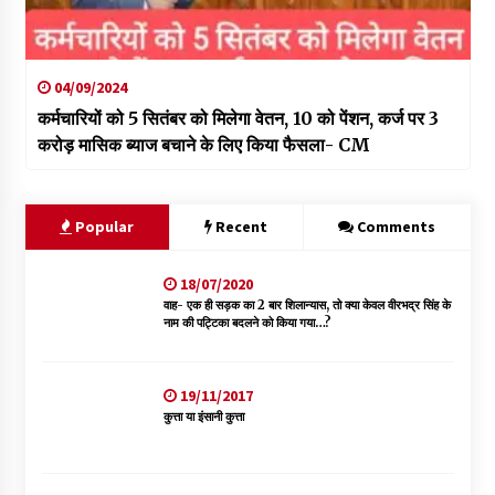
04/09/2024
कर्मचारियों को 5 सितंबर को मिलेगा वेतन, 10 को पेंशन, कर्ज पर 3
करोड़ मासिक ब्याज बचाने के लिए किया फैसला- CM
Popular
Recent
Comments
18/07/2020
वाह- एक ही सड़क का 2 बार शिलान्यास, तो क्या केवल वीरभद्र सिंह के
नाम की पट्टिका बदलने को किया गया…?
19/11/2017
कुत्ता या इंसानी कुत्ता