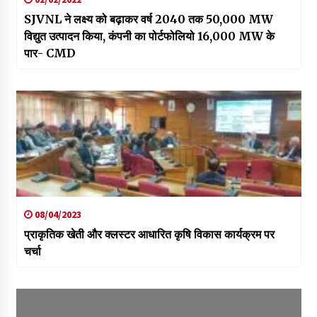
SJVNL ने लक्ष्‍य को बढ़ाकर वर्ष 2040 तक 50,000 MW
विद्युत उत्पादन किया, कंपनी का पोर्टफोलियो 16,000 MW के
पार- CMD
08/04/2023
प्राकृतिक खेती और क्लस्टर आधारित कृषि विकास कार्यक्रम पर
चर्चा