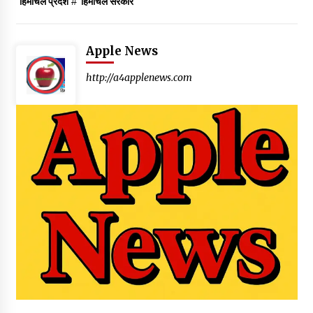
हिमाचल प्रदेश
#
हिमाचल सरकार
Apple News
http://a4applenews.com