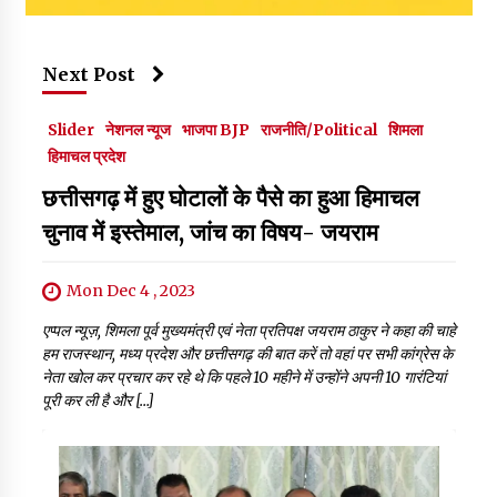
Next Post
Slider
नेशनल न्यूज
भाजपा BJP
राजनीति/Political
शिमला
हिमाचल प्रदेश
छत्तीसगढ़ में हुए घोटालों के पैसे का हुआ हिमाचल
चुनाव में इस्तेमाल, जांच का विषय- जयराम
Mon Dec 4 , 2023
एप्पल न्यूज़, शिमला पूर्व मुख्यमंत्री एवं नेता प्रतिपक्ष जयराम ठाकुर ने कहा की चाहे
हम राजस्थान, मध्य प्रदेश और छत्तीसगढ़ की बात करें तो वहां पर सभी कांग्रेस के
नेता खोल कर प्रचार कर रहे थे कि पहले 10 महीने में उन्होंने अपनी 10 गारंटियां
पूरी कर ली है और […]