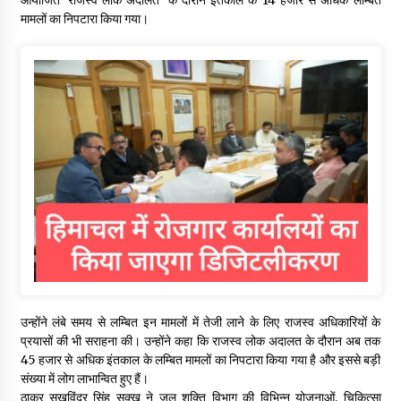
मामलों का निपटारा किया गया।
उन्होंने लंबे समय से लम्बित इन मामलों में तेजी लाने के लिए राजस्व अधिकारियों के
प्रयासों की भी सराहना की। उन्होंने कहा कि राजस्व लोक अदालत के दौरान अब तक
45 हजार से अधिक इंतकाल के लम्बित मामलों का निपटारा किया गया है और इससे बड़ी
संख्या में लोग लाभान्वित हुए हैं।
ठाकुर सुखविंदर सिंह सुक्खू ने जल शक्ति विभाग की विभिन्न योजनाओं, चिकित्सा