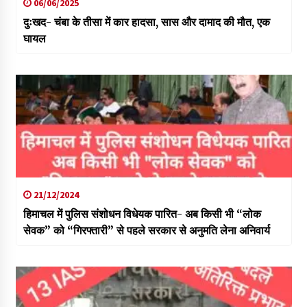
06/06/2025
दुःखद- चंबा के तीसा में कार हादसा, सास और दामाद की मौत, एक
घायल
21/12/2024
हिमाचल में पुलिस संशोधन विधेयक पारित- अब किसी भी “लोक
सेवक” को “गिरफ्तारी” से पहले सरकार से अनुमति लेना अनिवार्य