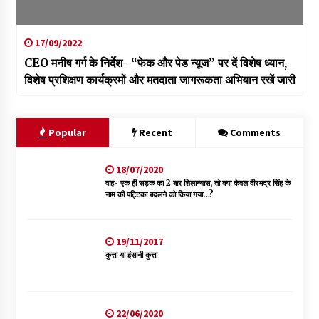
17/09/2022
CEO मनीष गर्ग के निर्देश- “फेक और पेड न्यूज” पर दें विशेष ध्यान,
विशेष प्रशिक्षण कार्यक्रमों और मतदाता जागरूकता अभियान रखें जारी
Popular
Recent
Comments
18/07/2020
वाह- एक ही सड़क का 2 बार शिलान्यास, तो क्या केवल वीरभद्र सिंह के
नाम की पट्टिका बदलने को किया गया…?
19/11/2017
कुत्ता या इंसानी कुत्ता
22/06/2020