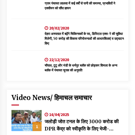
ग्राम पंचायत लालसा में कई वर्षों से पानी की समस्या, प्रभावितों ने
एक्सीयन को सौंपा ज्ञापन
20/02/2020
देहरा अस्पताल में बढ़ेंगे चिकित्सकों के पद, डिजिटल एक्स-रे की सुविधा
मिलेगी, 50 करोड़ की विकास परियोजनाओं की आधारशिलाएं व उद्घाटन
किए
22/12/2020
चौपाल, टूटू और मंडी के धर्मपुर ब्लॉक को छोड़कर शिमला के अन्य
ब्लॉक में पंचायत चुनाव की अनुमति
Video News/ हिमाचल समाचार
16/04/2025
जलोड़ी जोत टनल के लिए 3000 करोड की
1
DPR केंद्र को स्वीकृति के लिए भेजी-