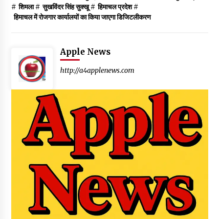
#
शिमला
#
सुखविंदर सिंह सुक्खू
#
हिमाचल प्रदेश
#
हिमाचल में रोजगार कार्यालयों का किया जाएगा डिजिटलीकरण
Apple News
http://a4applenews.com