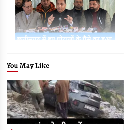
You May Like