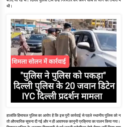
थी।
हालांकि हिमाचल पुलिस का आरोप है कि इस पूरी कार्रवाई से पहले स्थानीय पुलिस को न
तो औपचारिक सूचना दी गई और न ही आवश्यक कानूनी प्रक्रिया का पालन किया गया।