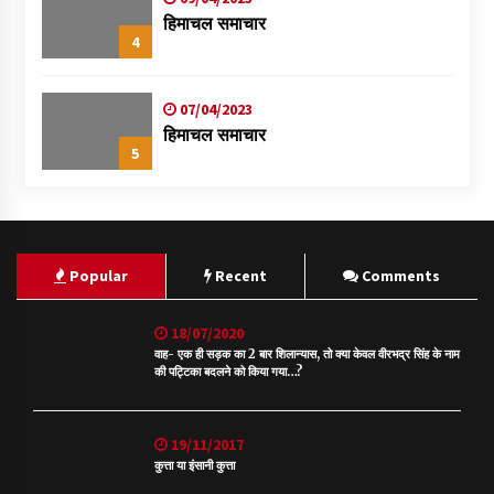
हिमाचल समाचार
4
07/04/2023
हिमाचल समाचार
5
Popular
Recent
Comments
18/07/2020
वाह- एक ही सड़क का 2 बार शिलान्यास, तो क्या केवल वीरभद्र सिंह के नाम
की पट्टिका बदलने को किया गया…?
19/11/2017
कुत्ता या इंसानी कुत्ता