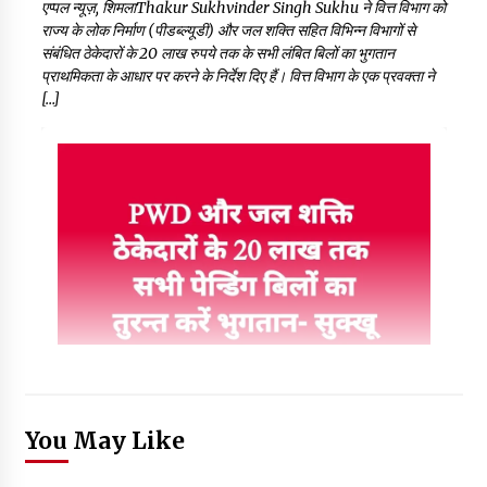
एप्पल न्यूज़, शिमलाThakur Sukhvinder Singh Sukhu ने वित्त विभाग को
राज्य के लोक निर्माण (पीडब्ल्यूडी) और जल शक्ति सहित विभिन्न विभागों से
संबंधित ठेकेदारों के 20 लाख रुपये तक के सभी लंबित बिलों का भुगतान
प्राथमिकता के आधार पर करने के निर्देश दिए हैं। वित्त विभाग के एक प्रवक्ता ने
[…]
You May Like