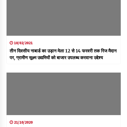
10/02/2021
तीन दिवसीय नाबार्ड का उड़ान मेला 12 से 14 फरवरी तक रिज मैदान
पर, ग्रामीण सूक्ष्म उद्यमियों को बाजार उपलब्ध करवाना उद्देश्य
21/10/2020