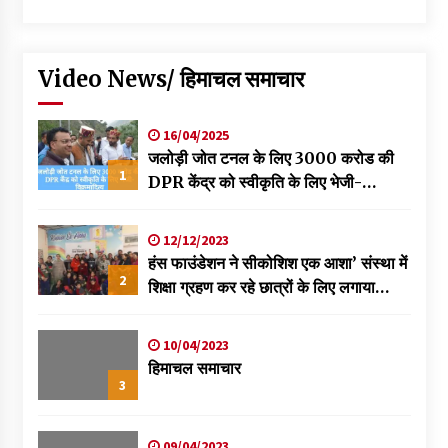
Video News/ हिमाचल समाचार
16/04/2025
जलोड़ी जोत टनल के लिए 3000 करोड की
1
DPR केंद्र को स्वीकृति के लिए भेजी-
विक्रमादित्य
12/12/2023
हंस फाउंडेशन ने सीकोशिश एक आशा’ संस्था में
2
शिक्षा ग्रहण कर रहे छात्रों के लिए लगाया
स्वास्थ्य शिविर
10/04/2023
हिमाचल समाचार
3
09/04/2023