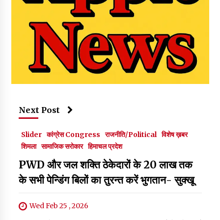
Next Post
Slider
कांग्रेस Congress
राजनीति/Political
विशेष ख़बर
शिमला
सामाजिक सरोकार
हिमाचल प्रदेश
PWD और जल शक्ति ठेकेदारों के 20 लाख तक
के सभी पेन्डिंग बिलों का तुरन्त करें भुगतान- सुक्खू
Wed Feb 25 , 2026