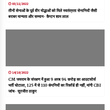
03/11/2022
तीनों सेनाओं के पूर्व वीर योद्धाओं को मिले स्वतंत्रता सेनानियों जैसी
बराबर मान्यता और सम्मान- कैप्टन शाम लाल
14/10/2022
CM जयराम के संरक्षण में हुआ 9 अरब 94 करोड़ का आउटसोर्स
भर्ती घोटाला, 125 में से 110 कंपनियों का रिकॉर्ड ही नहीं, मांगी CBI
जांच- सुरजीत ठाकुर