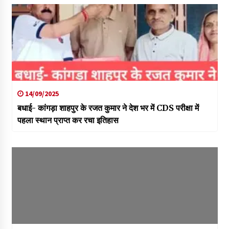
14/09/2025
बधाई- कांगड़ा शाहपुर के रजत कुमार ने देश भर में CDS परीक्षा में
पहला स्थान प्राप्त कर रचा इतिहास