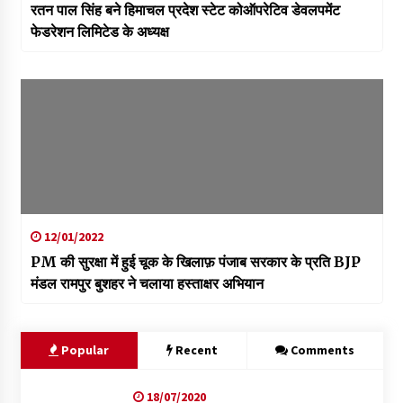
रतन पाल सिंह बने हिमाचल प्रदेश स्टेट कोऑपरेटिव डेवलपमेंट
फेडरेशन लिमिटेड के अध्यक्ष
12/01/2022
PM की सुरक्षा में हुई चूक के खिलाफ़ पंजाब सरकार के प्रति BJP
मंडल रामपुर बुशहर ने चलाया हस्ताक्षर अभियान
Popular
Recent
Comments
18/07/2020