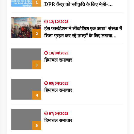
1
DPR केंद्र को स्वीकृति के लिए भेजी-
विक्रमादित्य
12/12/2023
हंस फाउंडेशन ने सीकोशिश एक आशा’ संस्था में
2
शिक्षा ग्रहण कर रहे छात्रों के लिए लगाया
स्वास्थ्य शिविर
10/04/2023
हिमाचल समाचार
3
09/04/2023
हिमाचल समाचार
4
07/04/2023
हिमाचल समाचार
5