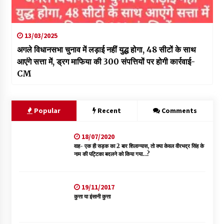
13/03/2025
अगले विधानसभा चुनाव में लड़ाई नहीं युद्ध होगा, 48 सीटों के साथ
आएंगे सत्ता में, ड्रग माफिया की 300 संपत्तियों पर होगी कार्रवाई-
CM
Popular
Recent
Comments
18/07/2020
वाह- एक ही सड़क का 2 बार शिलान्यास, तो क्या केवल वीरभद्र सिंह के
नाम की पट्टिका बदलने को किया गया…?
19/11/2017
कुत्ता या इंसानी कुत्ता