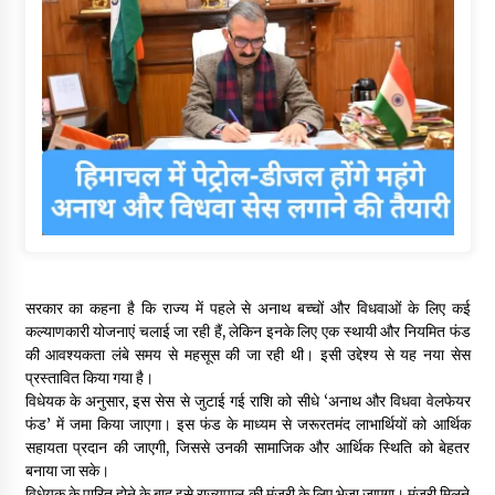
सरकार का कहना है कि राज्य में पहले से अनाथ बच्चों और विधवाओं के लिए कई
कल्याणकारी योजनाएं चलाई जा रही हैं, लेकिन इनके लिए एक स्थायी और नियमित फंड
की आवश्यकता लंबे समय से महसूस की जा रही थी। इसी उद्देश्य से यह नया सेस
प्रस्तावित किया गया है।
विधेयक के अनुसार, इस सेस से जुटाई गई राशि को सीधे ‘अनाथ और विधवा वेलफेयर
फंड’ में जमा किया जाएगा। इस फंड के माध्यम से जरूरतमंद लाभार्थियों को आर्थिक
सहायता प्रदान की जाएगी, जिससे उनकी सामाजिक और आर्थिक स्थिति को बेहतर
बनाया जा सके।
विधेयक के पारित होने के बाद इसे राज्यपाल की मंजूरी के लिए भेजा जाएगा। मंजूरी मिलने