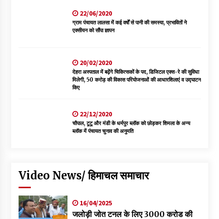
22/06/2020
ग्राम पंचायत लालसा में कई वर्षों से पानी की समस्या, प्रभावितों ने
एक्सीयन को सौंपा ज्ञापन
20/02/2020
देहरा अस्पताल में बढ़ेंगे चिकित्सकों के पद, डिजिटल एक्स-रे की सुविधा
मिलेगी, 50 करोड़ की विकास परियोजनाओं की आधारशिलाएं व उद्घाटन
किए
22/12/2020
चौपाल, टूटू और मंडी के धर्मपुर ब्लॉक को छोड़कर शिमला के अन्य
ब्लॉक में पंचायत चुनाव की अनुमति
Video News/ हिमाचल समाचार
16/04/2025
जलोड़ी जोत टनल के लिए 3000 करोड की