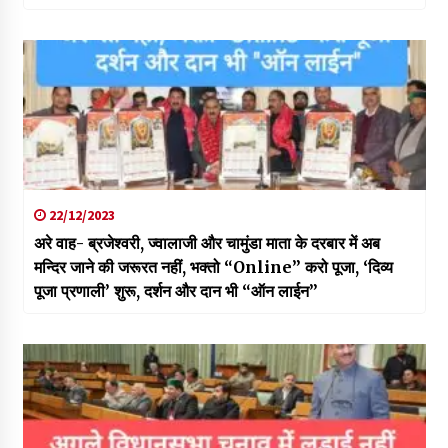
22/12/2023
अरे वाह- ब्रजेश्वरी, ज्वालाजी और चामुंडा माता के दरबार में अब
मन्दिर जाने की जरूरत नहीं, भक्तो “Online” करो पूजा, ‘दिव्य
पूजा प्रणाली’ शुरू, दर्शन और दान भी “ऑन लाईन”