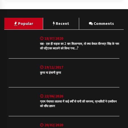
Popular
Recent
Comments
18/07/2020
वाह- एक ही सड़क का 2 बार शिलान्यास, तो क्या केवल वीरभद्र सिंह के नाम
की पट्टिका बदलने को किया गया…?
19/11/2017
कुत्ता या इंसानी कुत्ता
22/06/2020
ग्राम पंचायत लालसा में कई वर्षों से पानी की समस्या, प्रभावितों ने एक्सीयन
को सौंपा ज्ञापन
20/02/2020