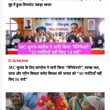
मुंह में हुआ विस्फोट जबड़ा ध्वस्त
25/04/2023
MC चुनाव के लिए कांग्रेस ने जारी किया “मेनिफेस्टो”, स्वच्छ जल,
साफ और ग्रीन शिमला समेत शिमला की जनता को “10 गारंटियाँ नहीं
किए 14 वादे”