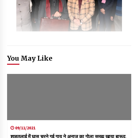
You May Like
09/11/2021
शाहतलाई में घास चरने गई गाय ने अनाज का गोला समझ खाया बारूद,