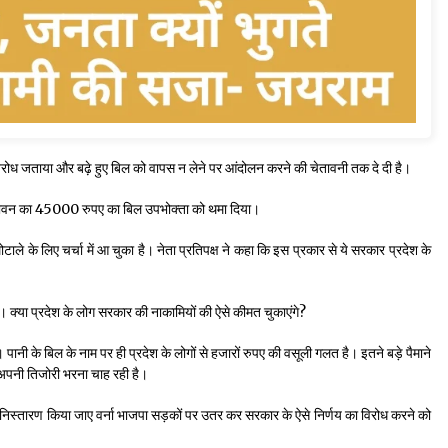
विरोध जताया और बढ़े हुए बिल को वापस न लेने पर आंदोलन करने की चेतावनी तक दे दी है।
एक भवन का 45000 रुपए का बिल उपभोक्ता को थमा दिया।
े के लिए चर्चा में आ चुका है। नेता प्रतिपक्ष ने कहा कि इस प्रकार से ये सरकार प्रदेश के
 है। क्या प्रदेश के लोग सरकार की नाकामियों की ऐसे कीमत चुकाएंगे?
नी के बिल के नाम पर ही प्रदेश के लोगों से हजारों रुपए की वसूली गलत है। इतने बड़े पैमाने
र अपनी तिजोरी भरना चाह रही है।
 निस्तारण किया जाए वर्ना भाजपा सड़कों पर उतर कर सरकार के ऐसे निर्णय का विरोध करने को