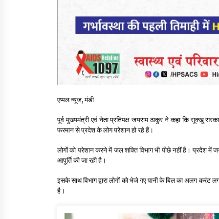
एप्पल न्यूज, मंडी
पूर्व मुख्यमंत्री एवं नेता प्रतिपक्ष जयराम ठाकुर ने कहा कि सूक्खु स
फरमान से प्रदेश के लोग परेशान हो रहे हैं।
लोगों को परेशान करने में जल शक्ति विभाग भी पीछे नहीं है। प्रदेश म
आपूर्ति की जा रही है।
इसके साथ विभाग द्वारा लोगों को भेजे गए पानी के बिल का अलग करंट लग रह
है।