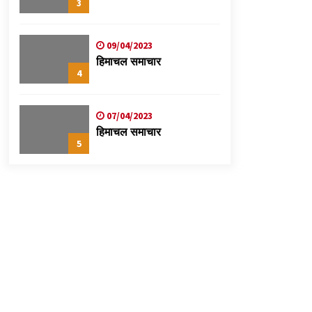
3
09/04/2023
हिमाचल समाचार
4
07/04/2023
हिमाचल समाचार
5