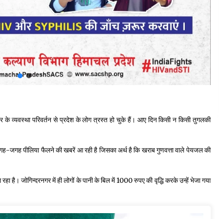
रकार के व्यवस्था परिवर्तन से प्रदेश के लोग त्रस्त हो चुके हैं। आए दिन किसी न किसी तुगलकी
ें जगह-जगह पीलिया फैलने की खबरें आ रही है जिसका अर्थ है कि खराब गुणवत्ता वाले पेयजल की
ा है। जोगिन्दरनगर में ही लोगों के पानी के बिल में 1000 रुपए की वृद्धि करके उन्हें भेजा गया