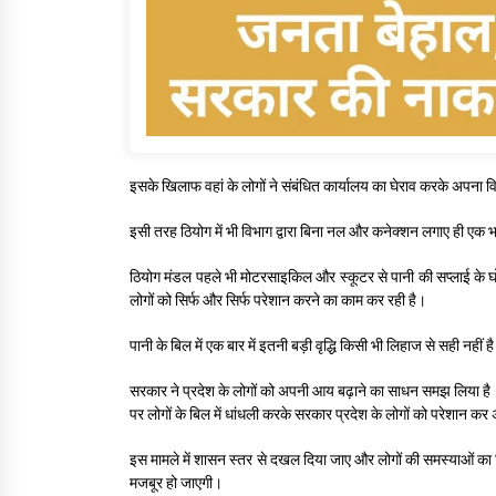
इसके खिलाफ वहां के लोगों ने संबंधित कार्यालय का घेराव करके अपना 
इसी तरह ठियोग में भी विभाग द्वारा बिना नल और कनेक्शन लगाए ही 
ठियोग मंडल पहले भी मोटरसाइकिल और स्कूटर से पानी की सप्लाई के घोटाल
लोगों को सिर्फ और सिर्फ परेशान करने का काम कर रही है।
पानी के बिल में एक बार में इतनी बड़ी वृद्धि किसी भी लिहाज से सही नहीं
सरकार ने प्रदेश के लोगों को अपनी आय बढ़ाने का साधन समझ लिया है। पा
पर लोगों के बिल में धांधली करके सरकार प्रदेश के लोगों को परेशान क
इस मामले में शासन स्तर से दखल दिया जाए और लोगों की समस्याओं का
मजबूर हो जाएगी।