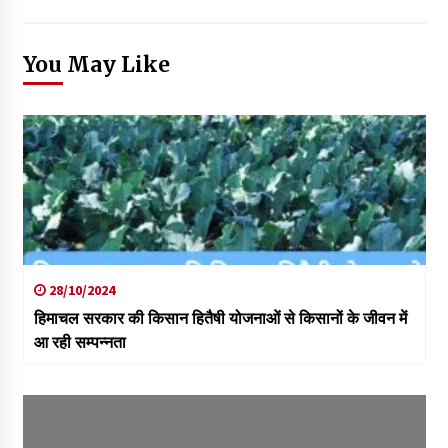
You May Like
28/10/2024
हिमाचल सरकार की किसान हितैषी योजनाओं से किसानों के जीवन में
आ रही सम्पन्नता