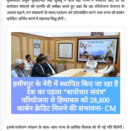
मुख्यमंत्री ठाकुर सुखविन्द्र सिंह सुक्खू ने आज यहां राज्य में स्थापित किए जा रहे
बायोचार संयंत्रों की प्रगति की समीक्षा करते हुए कहा कि यह परियोजना रोजगार के
अवसर बढ़ाने, वन संसाधनों के सतत् प्रबंधन को प्रोत्साहित करने तथा राज्य को कार्बन
क्रेडिट अर्जित करने में सहायक सिद्ध होगी।
इससे पर्यावरण संरक्षण के साथ-साथ राज्य के आर्थिक विकास को भी नई गति मिलेगी।