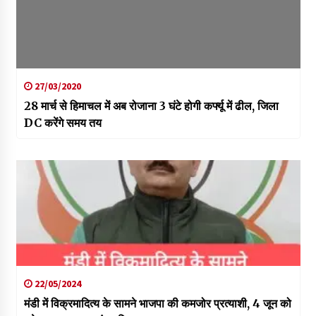
27/03/2020
28 मार्च से हिमाचल में अब रोजाना 3 घंटे होगी कर्फ्यू में ढील, जिला
DC करेंगे समय तय
22/05/2024
मंडी में विक्रमादित्य के सामने भाजपा की कमजोर प्रत्याशी, 4 जून को