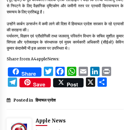
से निपटने के लिए वैज्ञानिक दृष्टिकोण और जमीनी स्तर पर प्रभावी क्रियान्वयन के
समन्वय के लिए प्रतिबद्ध है।
उन्होंने कार्बन उत्सर्जन में कमी लाने की दिशा में हिमाचल प्रदेश सरकार के रहे प्रयासों
की सराहना की।
पर्यावरण, विज्ञान एवं प्रौद्योगिकी तथा जलवायु परिवर्तन विभाग के सचिव सुशील कुमार
सिंगला और प्रोक्लाइम के संस्थापक एवं मुख्य कार्यकारी अधिकारी (सीईओ) केविन
कुमार कंदासेमी भी इस अवसर पर उपस्थित थे।
Share from A4appleNews:
Twitter
Facebook
WhatsApp
Email
Linked
Prin
Share
Telegram
X
Shar
Save
Post
Posted in
हिमाचल प्रदेश
Apple News