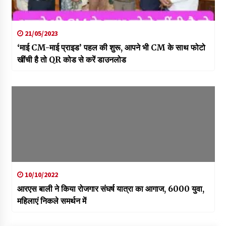
21/05/2023
‘माई CM-माई प्राइड’ पहल की शुरू, आपने भी CM के साथ फोटो
खींची है तो QR कोड से करें डाउनलोड
10/10/2022
आरएस बाली ने किया रोजगार संघर्ष यात्रा का आगाज, 6000 युवा,
महिलाएं निकले समर्थन में