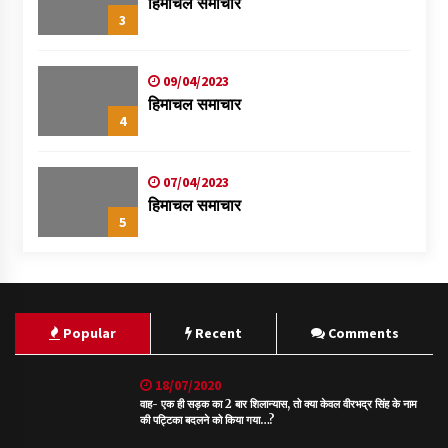
हिमाचल समाचार
3
09/04/2023
हिमाचल समाचार
4
07/04/2023
हिमाचल समाचार
5
Popular
Recent
Comments
18/07/2020
वाह- एक ही सड़क का 2 बार शिलान्यास, तो क्या केवल वीरभद्र सिंह के नाम
की पट्टिका बदलने को किया गया…?