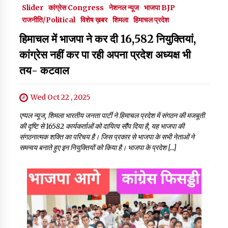
Slider
कांग्रेस Congress
नेशनल न्यूज
भाजपा BJP
राजनीति/Political
विशेष ख़बर
शिमला
हिमाचल प्रदेश
हिमाचल में भाजपा ने कर दी 16,582 नियुक्तियां,
कांग्रेस नहीं कर पा रही अपना प्रदेश अध्यक्ष भी
तय- कटवाल
Wed Oct 22 , 2025
एप्पल न्यूज, शिमला भारतीय जनता पार्टी ने हिमाचल प्रदेश में संगठन की मजबूती
की दृष्टि से 16582 कार्यकर्ताओं को दायित्व सौंप दिया है, यह भाजपा की
संगठनात्मक शक्ति का परिचय है। जिस प्रकार से भाजपा के सभी नेताओं ने
समन्वय बनाते हुए इन नियुक्तियों को किया है। भाजपा के प्रदेश […]