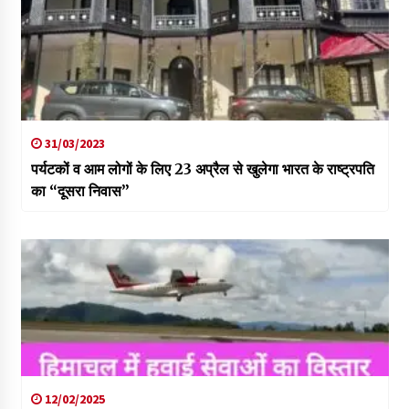
31/03/2023
पर्यटकों व आम लोगों के लिए 23 अप्रैल से खुलेगा भारत के राष्ट्रपति
का “दूसरा निवास”
12/02/2025