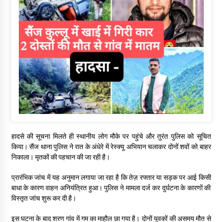
हादसे की सूचना मिलते ही स्थानीय लोग मौके पर पहुंचे और तुरंत पुलिस को सूचित
किया। सैंज थाना पुलिस ने रात के अंधेरे में रेस्क्यू अभियान चलाकर दोनों शवों को बाहर
निकाला। मृतकों की पहचान की जा रही है।
प्रारंभिक जांच में यह अनुमान लगाया जा रहा है कि तेज़ रफ्तार या सड़क पर आई किसी
बाधा के कारण वाहन अनियंत्रित हुआ। पुलिस ने मामला दर्ज कर दुर्घटना के कारणों की
विस्तृत जांच शुरू कर दी है।
इस घटना के बाद शरण गांव में गम का माहौल छा गया है। दोनों युवकों की असमय मौत से