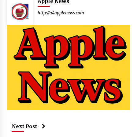
Apple News
http://a4applenews.com
Next Post