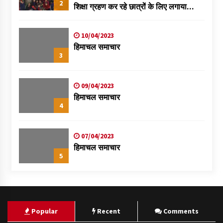
2
शिक्षा ग्रहण कर रहे छात्रों के लिए लगाया
स्वास्थ्य शिविर
10/04/2023
हिमाचल समाचार
3
09/04/2023
हिमाचल समाचार
4
07/04/2023
हिमाचल समाचार
5
Popular
Recent
Comments