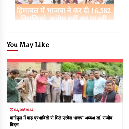
You May Like
04/08/2024
बागीपुल में बाढ़ प्रभावितों से मिले प्रदेश भाजपा अध्यक्ष डॉ. राजीव
बिंदल