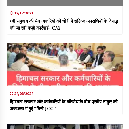
12/12/2021
गद्दी समुदाय की भेड़-बकरियों की चोरी में संलिप्त अपराधियों के विरूद्ध
की जा रही कड़ी कार्रवाई- CM
24/08/2024
हिमाचल सरकार और कर्मचारियों के गतिरोध के बीच प्रदीप ठाकुर की
अध्यक्षता में हुई “मिनी JCC”