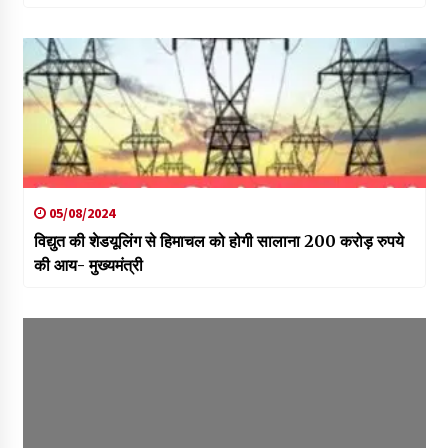
05/08/2024
विद्युत की शेडयूलिंग से हिमाचल को होगी सालाना 200 करोड़ रुपये
की आय- मुख्यमंत्री